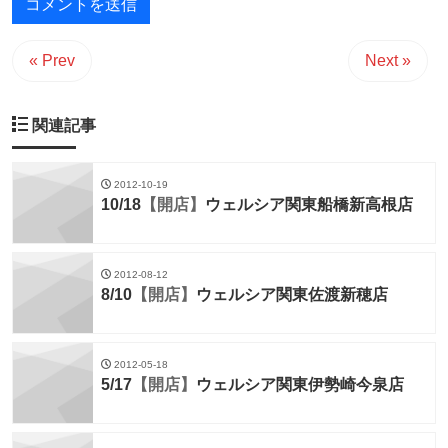
« Prev
Next »
関連記事
2012-10-19
10/18
【開店】
ウェルシア関東船橋新高根店
2012-08-12
8/10
【開店】
ウェルシア関東佐渡新穂店
2012-05-18
5/17
【開店】
ウェルシア関東伊勢崎今泉店