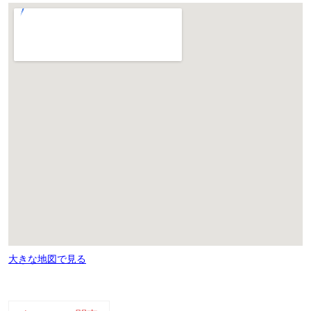
大きな地図で見る