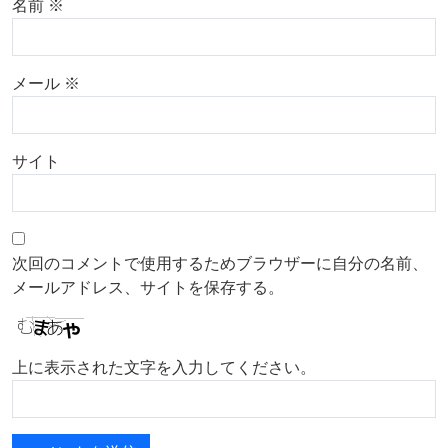
名前
※
メール
※
サイト
次回のコメントで使用するためブラウザーに自分の名前、
メールアドレス、サイトを保存する。
上に表示された文字を入力してください。