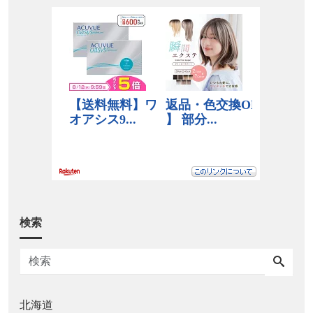
検索
北海道