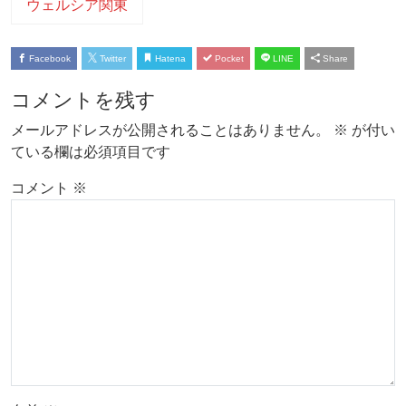
ウェルシア関東
Facebook
Twitter
Hatena
Pocket
LINE
Share
コメントを残す
メールアドレスが公開されることはありません。
※
が付い
ている欄は必須項目です
コメント
※