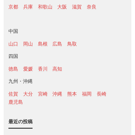
京都
兵庫
和歌山
大阪
滋賀
奈良
中国
山口
岡山
島根
広島
鳥取
四国
徳島
愛媛
香川
高知
九州・沖縄
佐賀
大分
宮崎
沖縄
熊本
福岡
長崎
鹿児島
最近の投稿