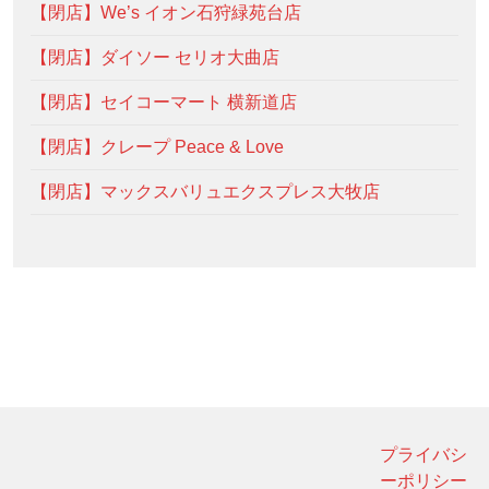
【閉店】We’s イオン石狩緑苑台店
【閉店】ダイソー セリオ大曲店
【閉店】セイコーマート 横新道店
【閉店】クレープ Peace & Love
【閉店】マックスバリュエクスプレス大牧店
プライバシ
ーポリシー