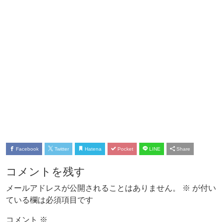
Facebook
Twitter
Hatena
Pocket
LINE
Share
コメントを残す
メールアドレスが公開されることはありません。
※
が付い
ている欄は必須項目です
コメント
※