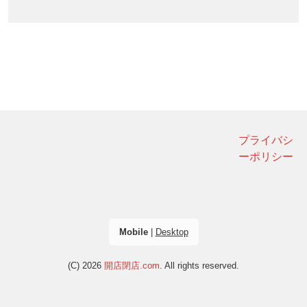
プライバシ
ーポリシー
Mobile
|
Desktop
(C) 2026
開店閉店.com
. All rights reserved.