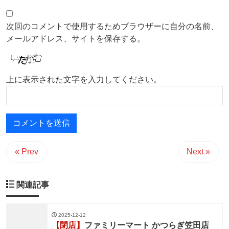
次回のコメントで使用するためブラウザーに自分の名前、
メールアドレス、サイトを保存する。
上に表示された文字を入力してください。
« Prev
Next »
関連記事
2025-12-12
【閉店】
ファミリーマート かつらぎ笠田店