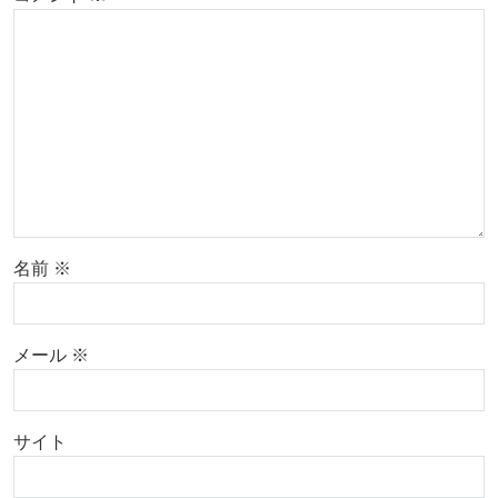
名前
※
メール
※
サイト