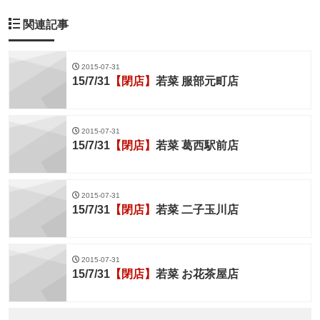
関連記事
2015-07-31
15/7/31
【閉店】
若菜 服部元町店
2015-07-31
15/7/31
【閉店】
若菜 葛西駅前店
2015-07-31
15/7/31
【閉店】
若菜 二子玉川店
2015-07-31
15/7/31
【閉店】
若菜 お花茶屋店