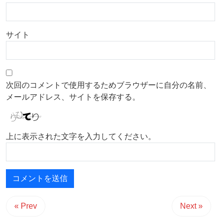
サイト
次回のコメントで使用するためブラウザーに自分の名前、
メールアドレス、サイトを保存する。
上に表示された文字を入力してください。
« Prev
Next »