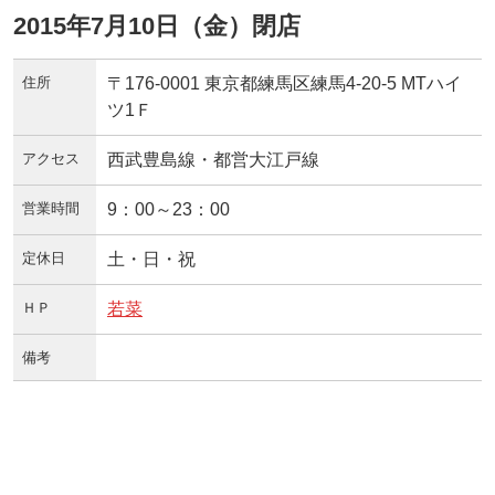
2015年7月10日（金）閉店
住所
〒176-0001 東京都練馬区練馬4-20-5 MTハイ
ツ1Ｆ
アクセス
西武豊島線・都営大江戸線
営業時間
9：00～23：00
定休日
土・日・祝
ＨＰ
若菜
備考