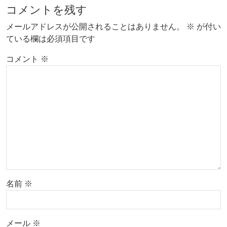
コメントを残す
メールアドレスが公開されることはありません。
※
が付い
ている欄は必須項目です
コメント
※
名前
※
メール
※