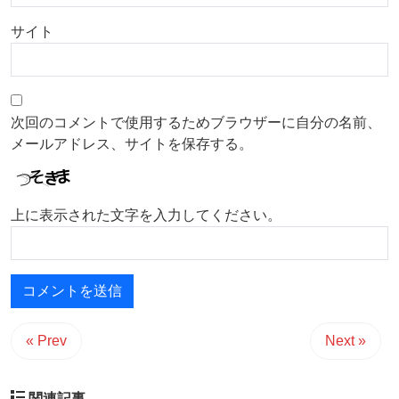
サイト
次回のコメントで使用するためブラウザーに自分の名前、
メールアドレス、サイトを保存する。
上に表示された文字を入力してください。
« Prev
Next »
関連記事