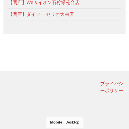
【閉店】We’s イオン石狩緑苑台店
【閉店】ダイソー セリオ大曲店
プライバシ
ーポリシー
Mobile
|
Desktop