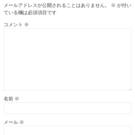
メールアドレスが公開されることはありません。
※
が付い
ている欄は必須項目です
コメント
※
名前
※
メール
※