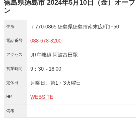
徳島県徳島市 2024年5月10日（金）オープ
ン
住所
〒770-0865 徳島県徳島市南末広町1−50
電話番号
088-678-8200
アクセス
JR牟岐線 阿波富田駅
営業時間
9：30～18:00
定休日
月曜日、第1・3火曜日
HP
WEBSITE
備考