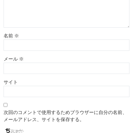
名前
※
メール
※
サイト
次回のコメントで使用するためブラウザーに自分の名前、
メールアドレス、サイトを保存する。