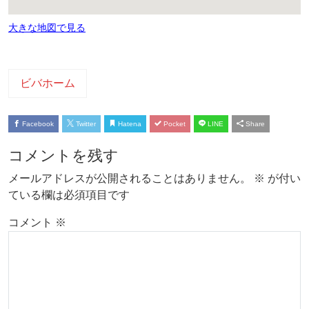
大きな地図で見る
ビバホーム
Facebook
Twitter
Hatena
Pocket
LINE
Share
コメントを残す
メールアドレスが公開されることはありません。
※
が付い
ている欄は必須項目です
コメント
※