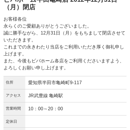
（月）閉店
お客様各位
永らくのご愛顧ありがとうございました。
誠に勝手ながら、12月31日（月）をもちまして閉店させて
いただきます。
これまでの永きわたり当店をご利用いただき厚く御礼申し
上げます。
また、今後もビバホーム各店をご利用くださいますよう、
よろしくお願い申し上げます。
住所
愛知県半田市亀崎町9-117
アクセス
JR武豊線 亀崎駅
営業時間
10：00～20：00
定休日