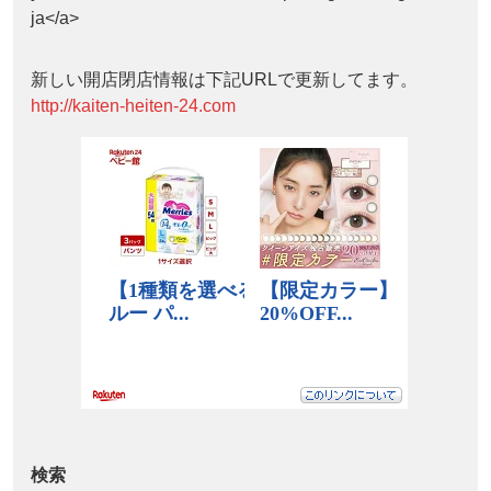
ja</a>
新しい開店閉店情報は下記URLで更新してます。
http://kaiten-heiten-24.com
検索