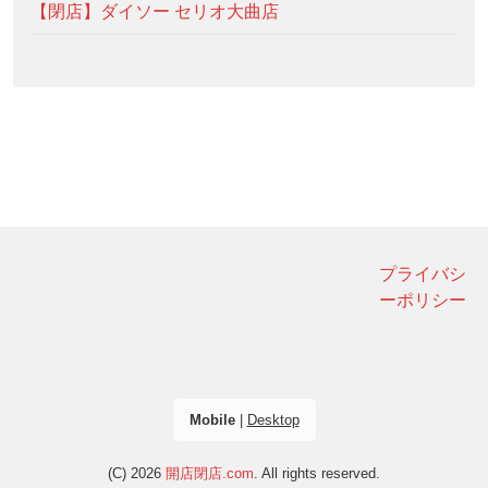
【閉店】ダイソー セリオ大曲店
プライバシ
ーポリシー
Mobile
|
Desktop
(C) 2026
開店閉店.com
. All rights reserved.