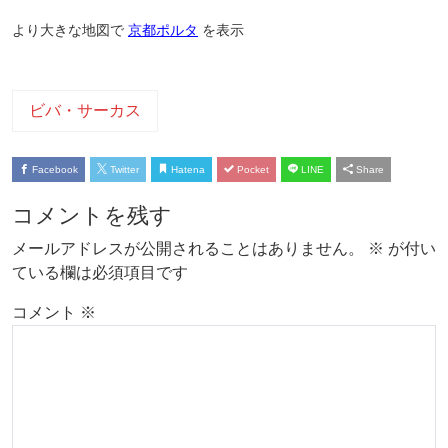
より大きな地図で
京都ポルタ
を表示
ビバ・サーカス
Facebook
Twitter
Hatena
Pocket
LINE
Share
コメントを残す
メールアドレスが公開されることはありません。
※
が付い
ている欄は必須項目です
コメント
※