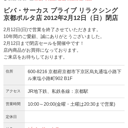
ビバ・サーカス プライブ リラクシング
京都ポルタ店 2012年2月12日（日）閉店
2月12日(日)で営業を終了させていただきます。
10年間のご愛顧、誠にありがとうございました。
2月12日まで閉店セールを開催中です！
店内商品がお買得になっております。
ご来店をお待ちしております。
住所
600-8216 京都府京都市下京区烏丸通塩小路下
ル東塩小路町902 B1F
アクセス
JR地下鉄、私鉄各線：京都駅
営業時間
10:00～20:00(金曜・土曜は20:30まで営業)
定休日