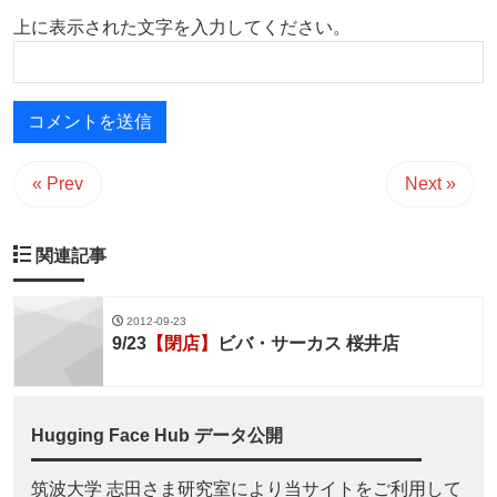
上に表示された文字を入力してください。
« Prev
Next »
関連記事
2012-09-23
9/23
【閉店】
ビバ・サーカス 桜井店
Hugging Face Hub データ公開
筑波大学 志田さま研究室により当サイトをご利用して