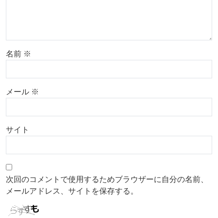
名前
※
メール
※
サイト
次回のコメントで使用するためブラウザーに自分の名前、
メールアドレス、サイトを保存する。