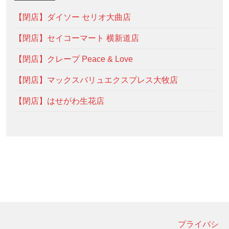
【閉店】ダイソー セリオ大曲店
【閉店】セイコーマート 横新道店
【閉店】クレープ Peace & Love
【閉店】マックスバリュエクスプレス大牧店
【閉店】はせがわ生花店
プライバシ