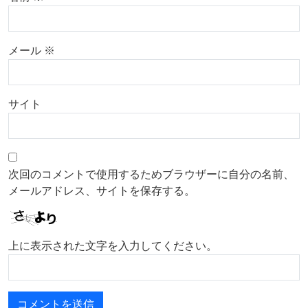
メール
※
サイト
次回のコメントで使用するためブラウザーに自分の名前、
メールアドレス、サイトを保存する。
上に表示された文字を入力してください。