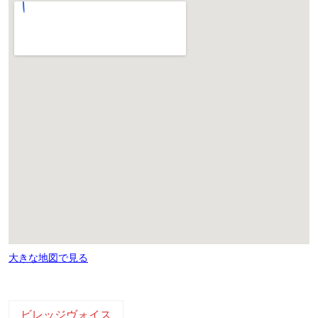
大きな地図で見る
ビレッジヴォイス