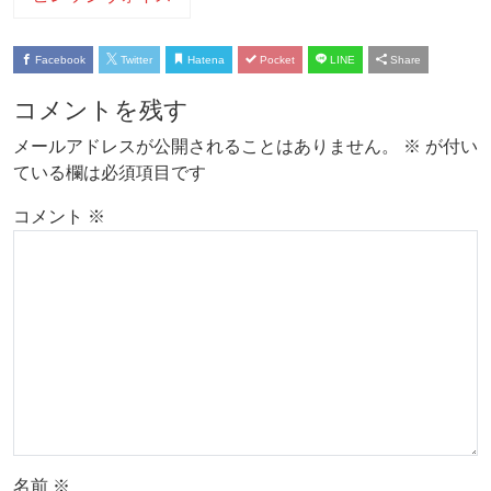
Facebook
Twitter
Hatena
Pocket
LINE
Share
コメントを残す
メールアドレスが公開されることはありません。
※
が付い
ている欄は必須項目です
コメント
※
名前
※