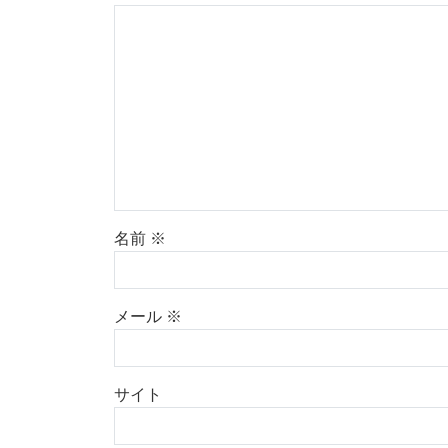
名前
※
メール
※
サイト