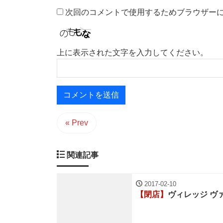
次回のコメントで使用するためブラウザー
上に表示された文字を入力してください。
« Prev
関連記事
2017-02-10
【閉店】
ヴィレッジ ヴ