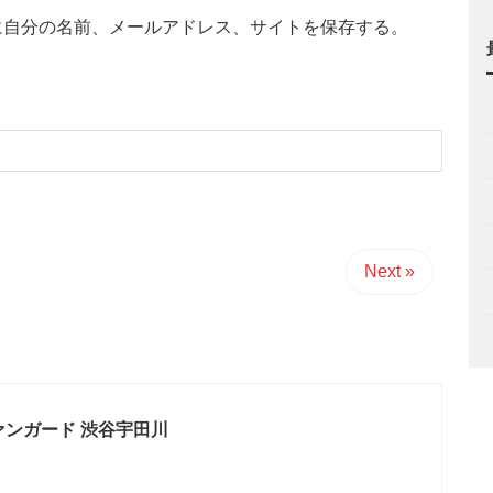
に自分の名前、メールアドレス、サイトを保存する。
Next »
ァンガード 渋谷宇田川