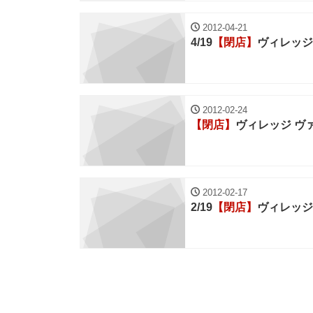
2012-04-21
4/19
【閉店】
ヴィレッジ
2012-02-24
【閉店】
ヴィレッジ ヴ
2012-02-17
2/19
【閉店】
ヴィレッジ