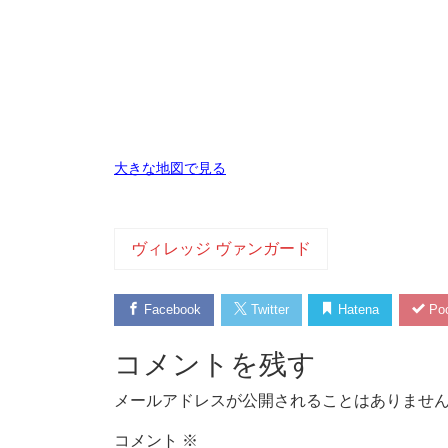
大きな地図で見る
ヴィレッジ ヴァンガード
Facebook
Twitter
Hatena
Poc
コメントを残す
メールアドレスが公開されることはありませ
コメント
※