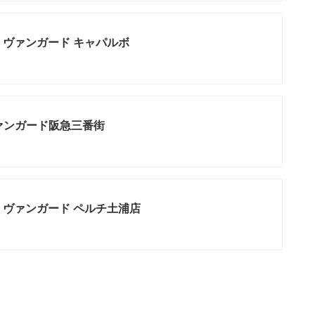
 ヴァンガード キャパルボ
ァンガード阪急三番街
 ヴァンガード ペルチ土浦店