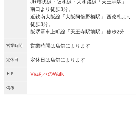
JR環状線・阪和線・大和路線「天王寺駅」
南口より徒歩3分。
近鉄南大阪線「大阪阿倍野橋駅」 西改札より
徒歩3分。
阪堺電車上町線「天王寺駅前駅」 徒歩2分
営業時間
営業時間は店舗によります
定休日
定休日は店舗によります
ＨＰ
ViaあべのWalk
備考