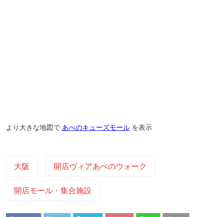
より大きな地図で
あべのキューズモール
を表示
大阪
開店ヴィアあべのウォーク
開店モール・集合施設