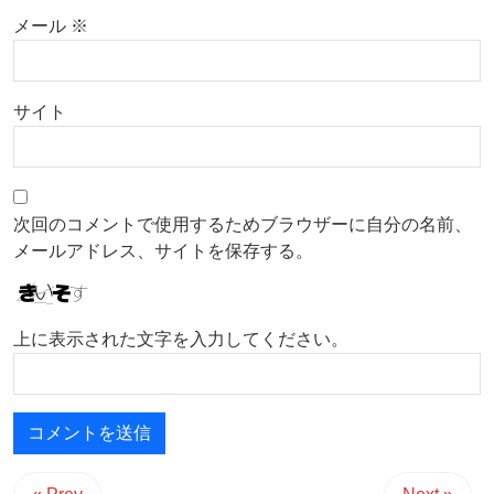
メール
※
サイト
次回のコメントで使用するためブラウザーに自分の名前、
メールアドレス、サイトを保存する。
上に表示された文字を入力してください。