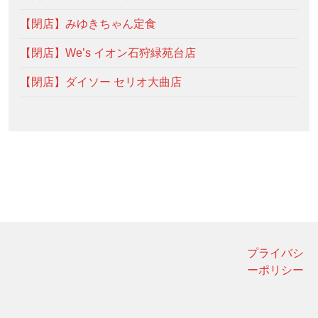
【閉店】みゆきちゃん定食
【閉店】We’s イオン石狩緑苑台店
【閉店】ダイソー セリオ大曲店
プライバシ
ーポリシー