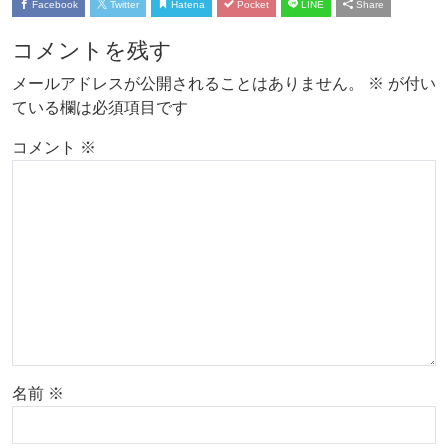
Facebook
Twitter
Hatena
Pocket
LINE
Share
コメントを残す
メールアドレスが公開されることはありません。
※
が付い
ている欄は必須項目です
コメント
※
名前
※