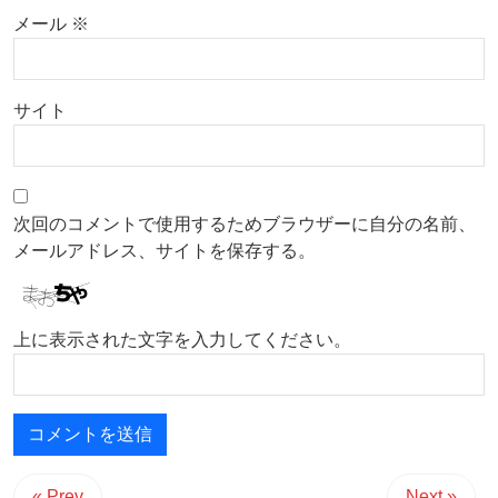
メール
※
サイト
次回のコメントで使用するためブラウザーに自分の名前、
メールアドレス、サイトを保存する。
上に表示された文字を入力してください。
« Prev
Next »