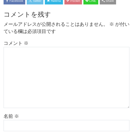
Facebook
Twitter
Hatena
Pocket
LINE
Share
コメントを残す
メールアドレスが公開されることはありません。
※
が付い
ている欄は必須項目です
コメント
※
名前
※