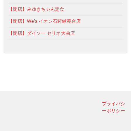
【閉店】みゆきちゃん定食
【閉店】We’s イオン石狩緑苑台店
【閉店】ダイソー セリオ大曲店
プライバシ
ーポリシー