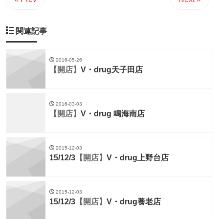
関連記事
2016-05-26
【開店】
V・drug天子田店
2016-03-03
【開店】
V・drug 鳴海南店
2015-12-03
15/12/3
【開店】
V・drug上野台店
2015-12-03
15/12/3
【開店】
V・drug養老店