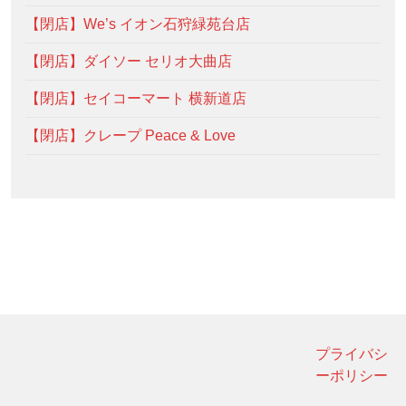
【閉店】We’s イオン石狩緑苑台店
【閉店】ダイソー セリオ大曲店
【閉店】セイコーマート 横新道店
【閉店】クレープ Peace & Love
プライバシ
ーポリシー