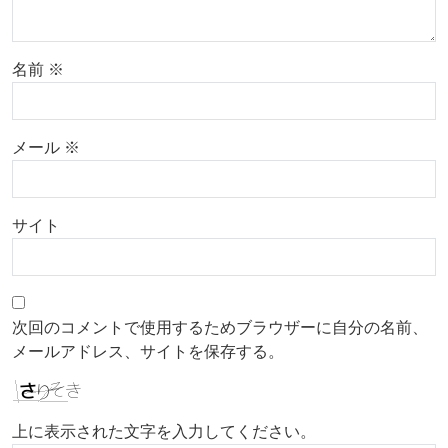
名前
※
メール
※
サイト
次回のコメントで使用するためブラウザーに自分の名前、
メールアドレス、サイトを保存する。
上に表示された文字を入力してください。