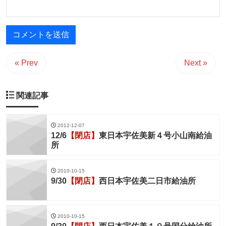
« Prev
Next »
関連記事
2012-12-07
12/6
【閉店】
東日本宇佐美新４号小山南給油
所
2010-10-15
9/30
【閉店】
西日本宇佐美二日市給油所
2010-10-15