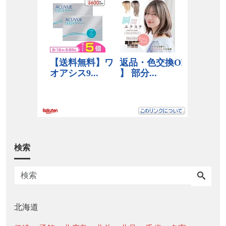
検索
北海道