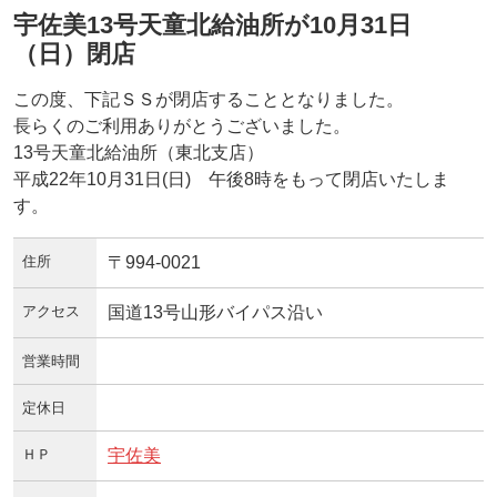
宇佐美13号天童北給油所が10月31日
（日）閉店
この度、下記ＳＳが閉店することとなりました。
長らくのご利用ありがとうございました。
13号天童北給油所（東北支店）
平成22年10月31日(日) 午後8時をもって閉店いたしま
す。
住所
〒994-0021
アクセス
国道13号山形バイパス沿い
営業時間
定休日
ＨＰ
宇佐美