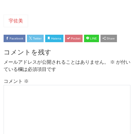
宇佐美
Facebook
Twitter
Hatena
Pocket
LINE
Share
コメントを残す
メールアドレスが公開されることはありません。
※
が付い
ている欄は必須項目です
コメント
※