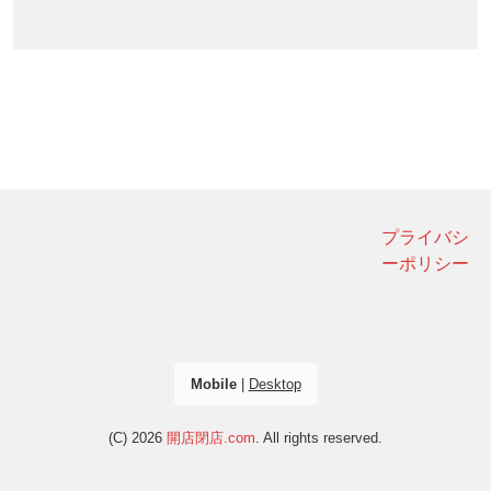
プライバシ
ーポリシー
Mobile
|
Desktop
(C) 2026
開店閉店.com
. All rights reserved.