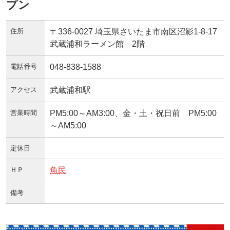
プン
住所
〒336-0027 埼玉県さいたま市南区沼影1-8-17
武蔵浦和ラーメン館 2階
電話番号
048-838-1588
アクセス
武蔵浦和駅
営業時間
PM5:00～AM3:00、金・土・祝日前 PM5:00
～AM5:00
定休日
ＨＰ
魚民
備考