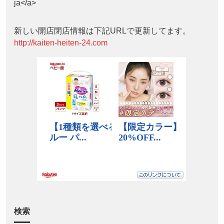
ja</a>
新しい開店閉店情報は下記URLで更新してます。
http://kaiten-heiten-24.com
検索