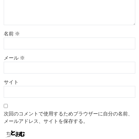
名前
※
メール
※
サイト
次回のコメントで使用するためブラウザーに自分の名前、
メールアドレス、サイトを保存する。