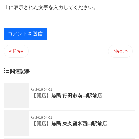
上に表示された文字を入力してください。
« Prev
Next »
関連記事
2016-04-01
【開店】
魚民 行田市南口駅前店
2016-04-01
【開店】
魚民 東久留米西口駅前店