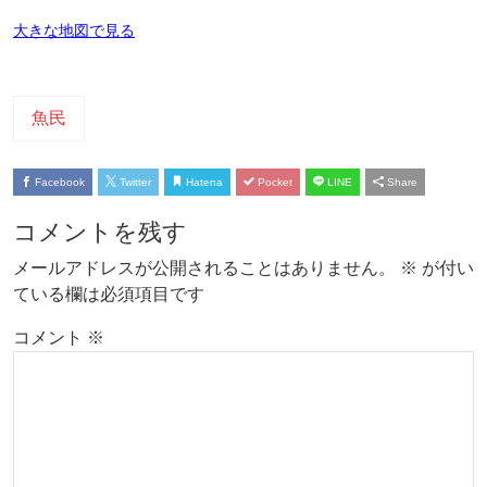
大きな地図で見る
魚民
Facebook
Twitter
Hatena
Pocket
LINE
Share
コメントを残す
メールアドレスが公開されることはありません。
※
が付い
ている欄は必須項目です
コメント
※