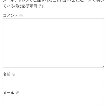
メールアドレスが公開されることはありません。
※
が付い
ている欄は必須項目です
コメント
※
名前
※
メール
※