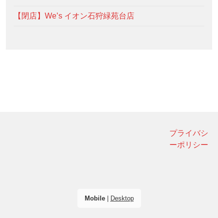
【閉店】We’s イオン石狩緑苑台店
プライバシ
ーポリシー
Mobile
|
Desktop