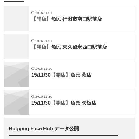
2016-04-01
【開店】
魚民 行田市南口駅前店
2016-04-01
【開店】
魚民 東久留米西口駅前店
2015-11-30
15/11/30
【開店】
魚民 萩店
2015-11-30
15/11/30
【開店】
魚民 矢板店
Hugging Face Hub データ公開