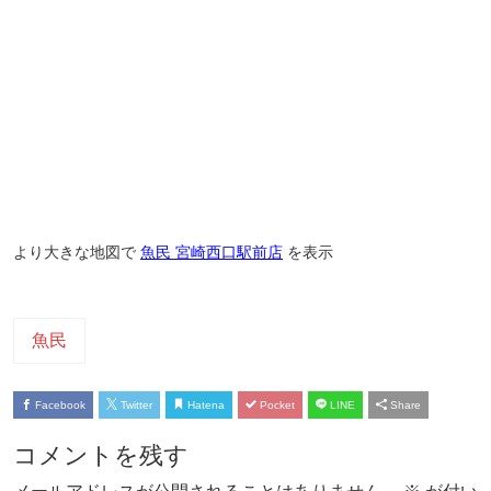
より大きな地図で
魚民 宮崎西口駅前店
を表示
魚民
Facebook
Twitter
Hatena
Pocket
LINE
Share
コメントを残す