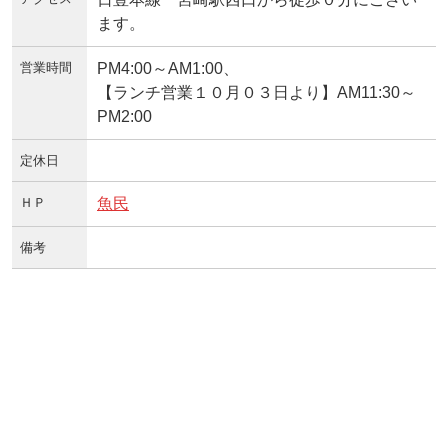
ます。
営業時間
PM4:00～AM1:00、
【ランチ営業１０月０３日より】AM11:30～
PM2:00
定休日
ＨＰ
魚民
備考