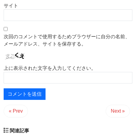
サイト
次回のコメントで使用するためブラウザーに自分の名前、
メールアドレス、サイトを保存する。
上に表示された文字を入力してください。
« Prev
Next »
関連記事