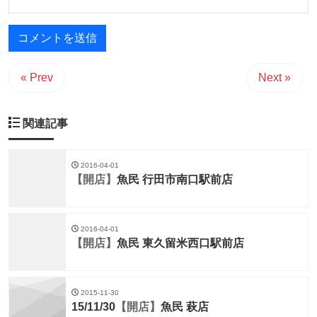
« Prev
Next »
関連記事
2016-04-01
【開店】
魚民 行田市南口駅前店
2016-04-01
【開店】
魚民 東久留米西口駅前店
2015-11-30
15/11/30
【開店】
魚民 萩店