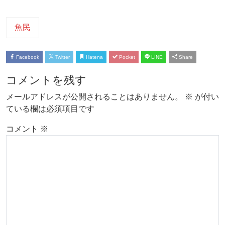
魚民
Facebook
Twitter
Hatena
Pocket
LINE
Share
コメントを残す
メールアドレスが公開されることはありません。
※
が付い
ている欄は必須項目です
コメント
※