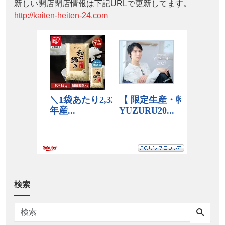
新しい開店閉店情報は下記URLで更新してます。
http://kaiten-heiten-24.com
検索