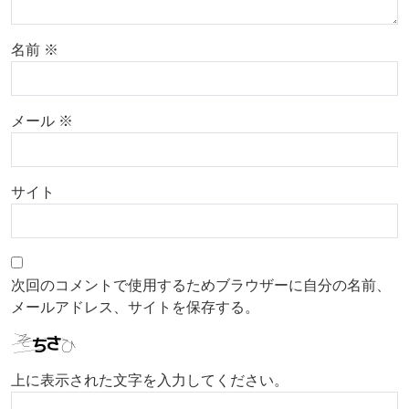
名前
※
メール
※
サイト
次回のコメントで使用するためブラウザーに自分の名前、
メールアドレス、サイトを保存する。
上に表示された文字を入力してください。