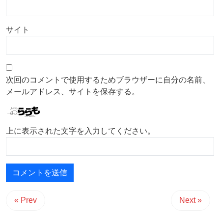
サイト
次回のコメントで使用するためブラウザーに自分の名前、
メールアドレス、サイトを保存する。
上に表示された文字を入力してください。
« Prev
Next »