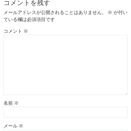
コメントを残す
メールアドレスが公開されることはありません。
※
が付い
ている欄は必須項目です
コメント
※
名前
※
メール
※