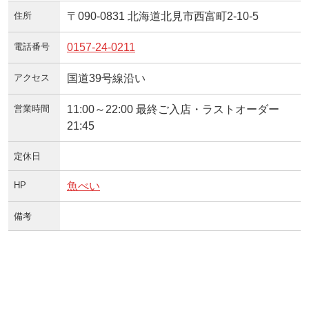
住所
〒090-0831 北海道北見市西富町2-10-5
電話番号
0157-24-0211
アクセス
国道39号線沿い
営業時間
11:00～22:00 最終ご入店・ラストオーダー
21:45
定休日
HP
魚べい
備考