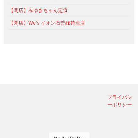
【閉店】みゆきちゃん定食
【閉店】We’s イオン石狩緑苑台店
プライバシ
ーポリシー