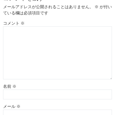
メールアドレスが公開されることはありません。
※
が付い
ている欄は必須項目です
コメント
※
名前
※
メール
※