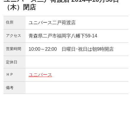
（木）閉店
住所
ユニバース二戸荷渡店
アクセス
青森県二戸市福岡字八幡下59-14
営業時間
10:00～22:00 日曜日･祝日は朝9時開店
定休日
ＨＰ
ユニバース
備考