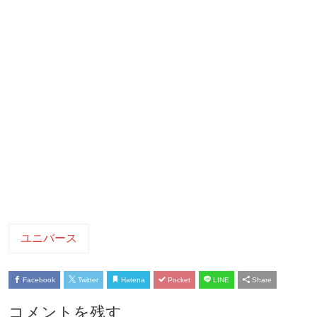
ユニバース
Facebook
Twitter
Hatena
Pocket
LINE
Share
コメントを残す