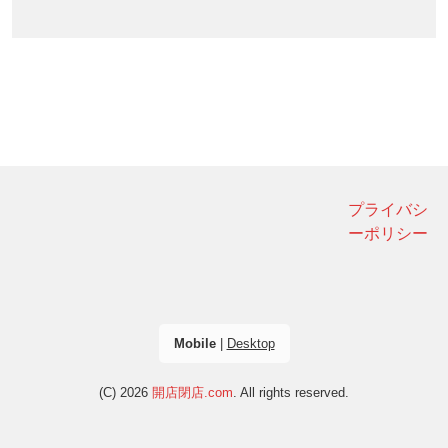
プライバシ
ーポリシー
Mobile
|
Desktop
(C) 2026
開店閉店.com
. All rights reserved.