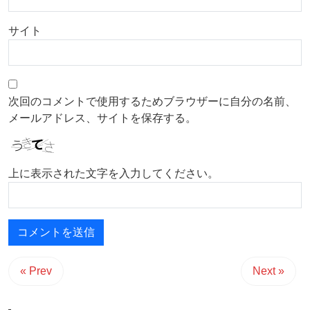
サイト
次回のコメントで使用するためブラウザーに自分の名前、
メールアドレス、サイトを保存する。
上に表示された文字を入力してください。
« Prev
Next »