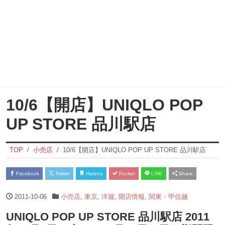
10/6【開店】UNIQLO POP
UP STORE 品川駅店
TOP
小売店
10/6【開店】UNIQLO POP UP STORE 品川駅店
Facebook
Twitter
Hatena
Pocket
LINE
Share
2011-10-06
小売店
,
東京
,
洋服
,
開店情報
,
関東・甲信越
UNIQLO POP UP STORE 品川駅店 2011