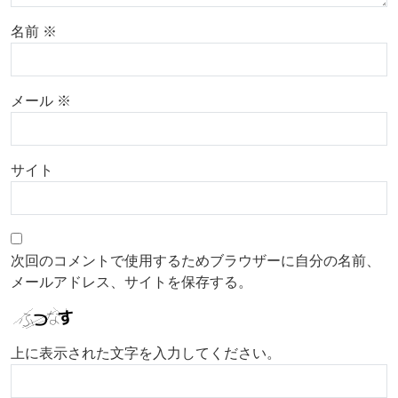
名前
※
メール
※
サイト
次回のコメントで使用するためブラウザーに自分の名前、
メールアドレス、サイトを保存する。
上に表示された文字を入力してください。