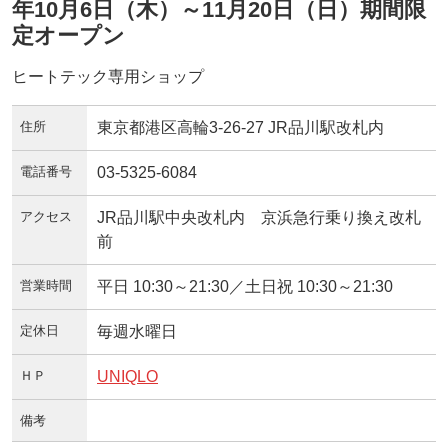
年10月6日（木）～11月20日（日）期間限
定オープン
ヒートテック専用ショップ
住所
東京都港区高輪3-26-27 JR品川駅改札内
電話番号
03-5325-6084
アクセス
JR品川駅中央改札内 京浜急行乗り換え改札
前
営業時間
平日 10:30～21:30／土日祝 10:30～21:30
定休日
毎週水曜日
ＨＰ
UNIQLO
備考