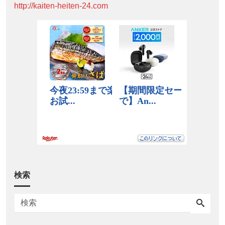
http://kaiten-heiten-24.com
検索