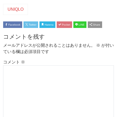
UNIQLO
Facebook
Twitter
Hatena
Pocket
LINE
Share
コメントを残す
メールアドレスが公開されることはありません。
※
が付い
ている欄は必須項目です
コメント
※