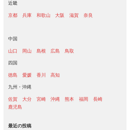
近畿
京都
兵庫
和歌山
大阪
滋賀
奈良
中国
山口
岡山
島根
広島
鳥取
四国
徳島
愛媛
香川
高知
九州・沖縄
佐賀
大分
宮崎
沖縄
熊本
福岡
長崎
鹿児島
最近の投稿