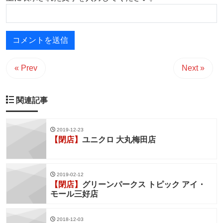
« Prev
Next »
関連記事
2019-12-23
【閉店】
ユニクロ 大丸梅田店
2019-02-12
【閉店】
グリーンパークス トピック アイ・
モール三好店
2018-12-03