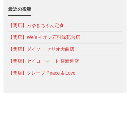
最近の投稿
【閉店】みゆきちゃん定食
【閉店】We’s イオン石狩緑苑台店
【閉店】ダイソー セリオ大曲店
【閉店】セイコーマート 横新道店
【閉店】クレープ Peace & Love