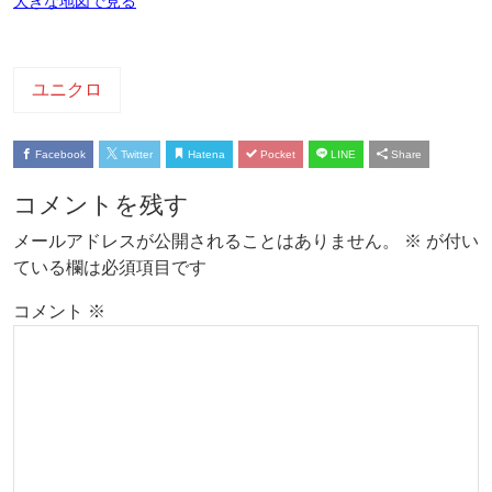
大きな地図で見る
ユニクロ
Facebook
Twitter
Hatena
Pocket
LINE
Share
コメントを残す
メールアドレスが公開されることはありません。
※
が付い
ている欄は必須項目です
コメント
※