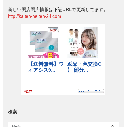
新しい開店閉店情報は下記URLで更新してます。
http://kaiten-heiten-24.com
検索