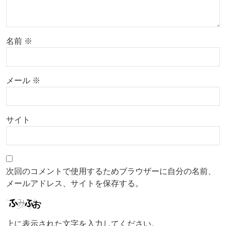
名前
※
メール
※
サイト
次回のコメントで使用するためブラウザーに自分の名前、
メールアドレス、サイトを保存する。
上に表示された文字を入力してください。