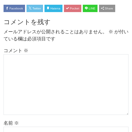
Facebook
Twitter
Hatena
Pocket
LINE
Share
コメントを残す
メールアドレスが公開されることはありません。
※
が付い
ている欄は必須項目です
コメント
※
名前
※