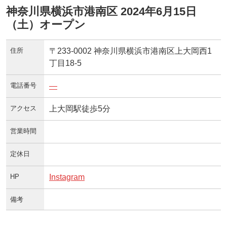
神奈川県横浜市港南区 2024年6月15日
（土）オープン
住所
〒233-0002 神奈川県横浜市港南区上大岡西1
丁目18-5
電話番号
—
アクセス
上大岡駅徒歩5分
営業時間
定休日
HP
Instagram
備考