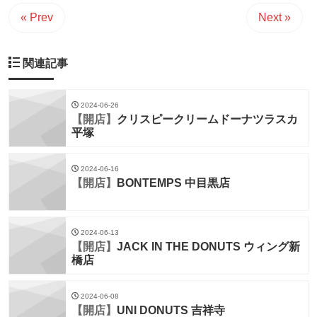
« Prev
Next »
関連記事
2024-06-26
【開店】
クリスピークリームドーナツラスカ
平塚
2024-06-16
【開店】
BONTEMPS 中目黒店
2024-06-13
【開店】
JACK IN THE DONUTS ウィング新
橋店
2024-06-08
【開店】
UNI DONUTS 吉祥寺