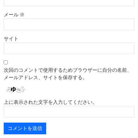
メール
※
サイト
次回のコメントで使用するためブラウザーに自分の名前、
メールアドレス、サイトを保存する。
上に表示された文字を入力してください。