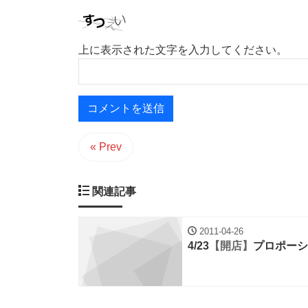
上に表示された文字を入力してください。
« Prev
関連記事
2011-04-26
4/23
【開店】
プロポーシ