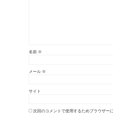
名前
※
メール
※
サイト
次回のコメントで使用するためブラウザー