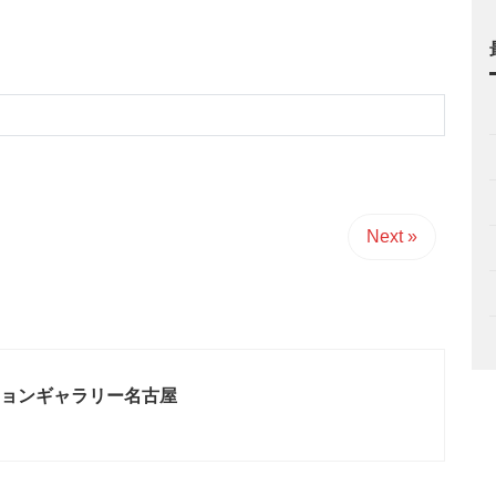
Next »
ョンギャラリー名古屋