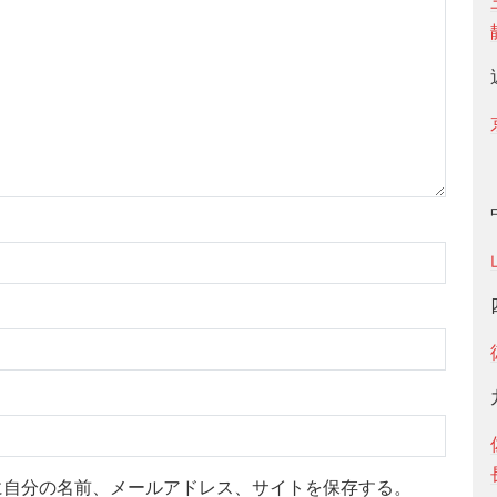
に自分の名前、メールアドレス、サイトを保存する。