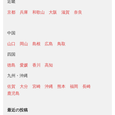
近畿
京都
兵庫
和歌山
大阪
滋賀
奈良
中国
山口
岡山
島根
広島
鳥取
四国
徳島
愛媛
香川
高知
九州・沖縄
佐賀
大分
宮崎
沖縄
熊本
福岡
長崎
鹿児島
最近の投稿