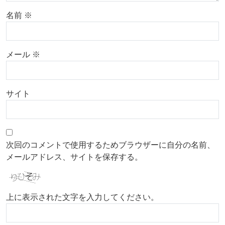
名前
※
メール
※
サイト
次回のコメントで使用するためブラウザーに自分の名前、
メールアドレス、サイトを保存する。
上に表示された文字を入力してください。