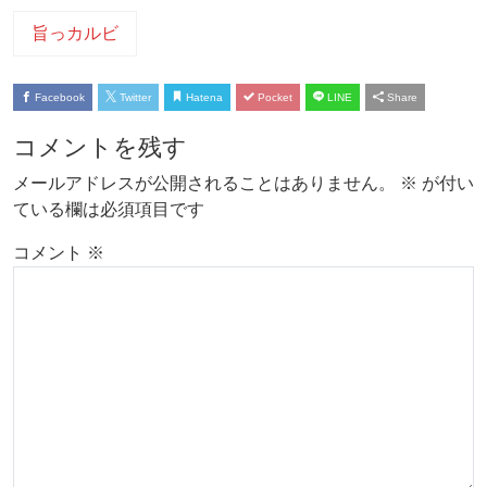
旨っカルビ
Facebook
Twitter
Hatena
Pocket
LINE
Share
コメントを残す
メールアドレスが公開されることはありません。
※
が付い
ている欄は必須項目です
コメント
※