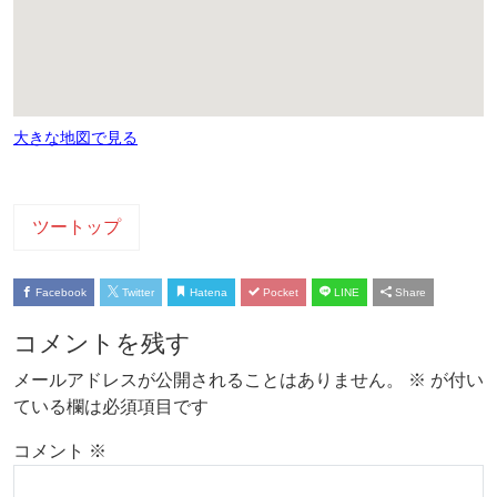
大きな地図で見る
ツートップ
Facebook
Twitter
Hatena
Pocket
LINE
Share
コメントを残す
メールアドレスが公開されることはありません。
※
が付い
ている欄は必須項目です
コメント
※