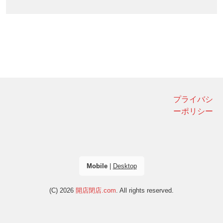
プライバシ
ーポリシー
Mobile
|
Desktop
(C) 2026
開店閉店.com
. All rights reserved.