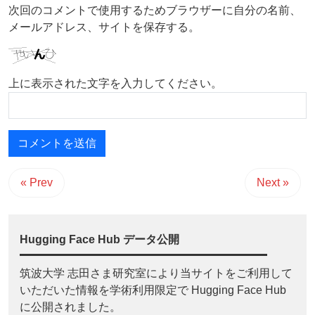
次回のコメントで使用するためブラウザーに自分の名前、
メールアドレス、サイトを保存する。
上に表示された文字を入力してください。
« Prev
Next »
Hugging Face Hub データ公開
筑波大学 志田さま研究室により当サイトをご利用して
いただいた情報を学術利用限定で Hugging Face Hub
に公開されました。