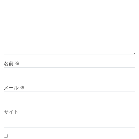
名前
※
メール
※
サイト