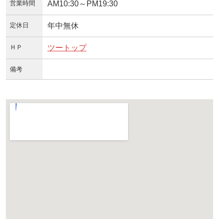
営業時間
AM10:30～PM19:30
定休日
年中無休
ＨＰ
ツートップ
備考