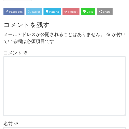
Facebook
Twitter
Hatena
Pocket
LINE
Share
コメントを残す
メールアドレスが公開されることはありません。
※
が付い
ている欄は必須項目です
コメント
※
名前
※