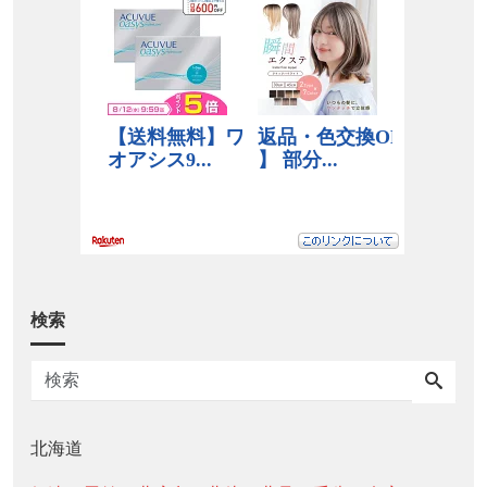
検索
北海道