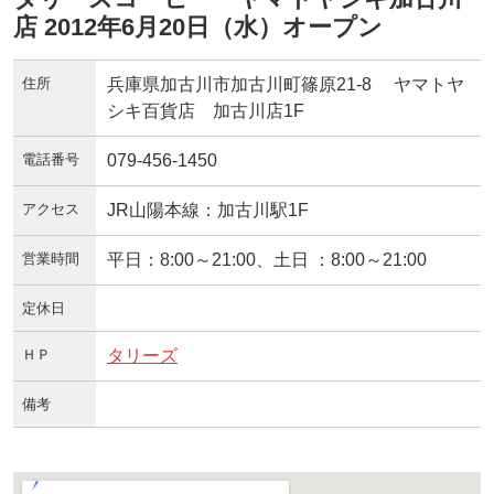
店 2012年6月20日（水）オープン
住所
兵庫県加古川市加古川町篠原21-8 ヤマトヤ
シキ百貨店 加古川店1F
電話番号
079-456-1450
アクセス
JR山陽本線：加古川駅1F
営業時間
平日：8:00～21:00、土日 ：8:00～21:00
定休日
ＨＰ
タリーズ
備考