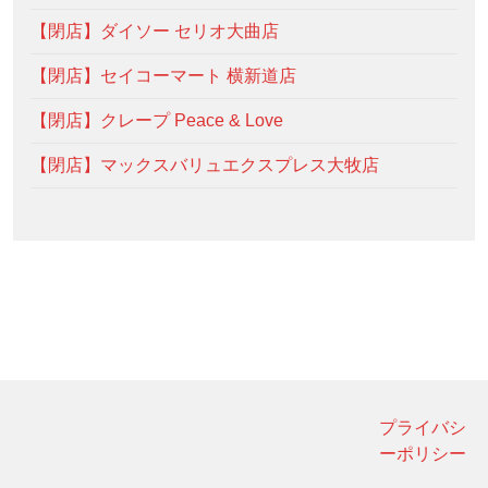
【閉店】ダイソー セリオ大曲店
【閉店】セイコーマート 横新道店
【閉店】クレープ Peace & Love
【閉店】マックスバリュエクスプレス大牧店
プライバシ
ーポリシー