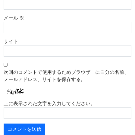
メール
※
サイト
次回のコメントで使用するためブラウザーに自分の名前、
メールアドレス、サイトを保存する。
上に表示された文字を入力してください。