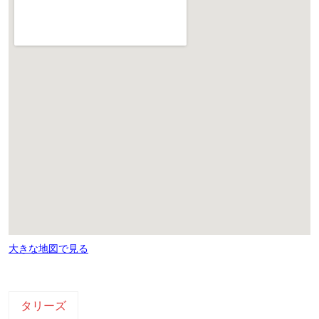
大きな地図で見る
タリーズ