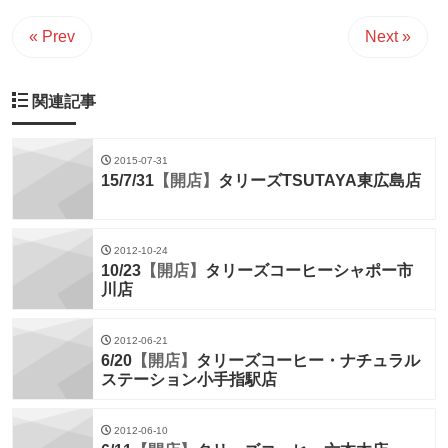
« Prev
Next »
関連記事
2015-07-31
15/7/31
【開店】
タリーズTSUTAYA東広島店
2012-10-24
10/23
【開店】
タリーズコーヒーシャポー市
川店
2012-06-21
6/20
【開店】
タリーズコーヒー・ナチュラル
ステーション小手指駅店
2012-06-10