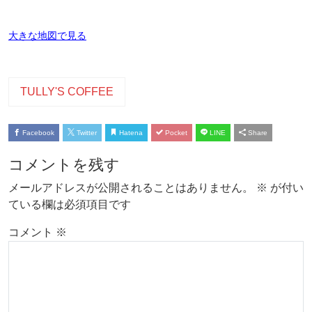
大きな地図で見る
TULLY'S COFFEE
Facebook
Twitter
Hatena
Pocket
LINE
Share
コメントを残す
メールアドレスが公開されることはありません。
※
が付い
ている欄は必須項目です
コメント
※