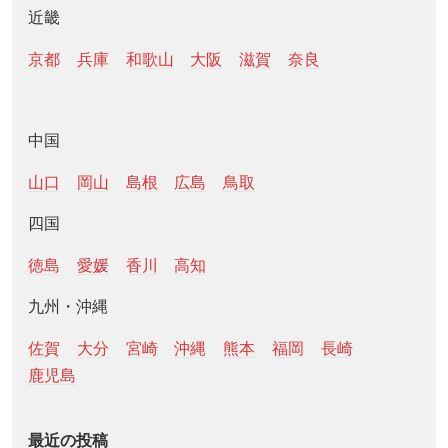
近畿
京都
兵庫
和歌山
大阪
滋賀
奈良
中国
山口
岡山
島根
広島
鳥取
四国
徳島
愛媛
香川
高知
九州・沖縄
佐賀
大分
宮崎
沖縄
熊本
福岡
長崎
鹿児島
最近の投稿