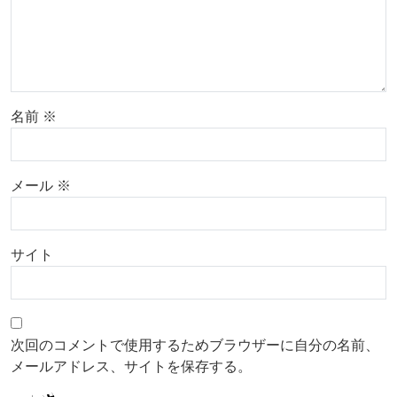
名前
※
メール
※
サイト
次回のコメントで使用するためブラウザーに自分の名前、
メールアドレス、サイトを保存する。