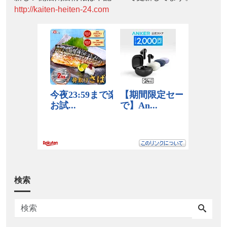
http://kaiten-heiten-24.com
検索