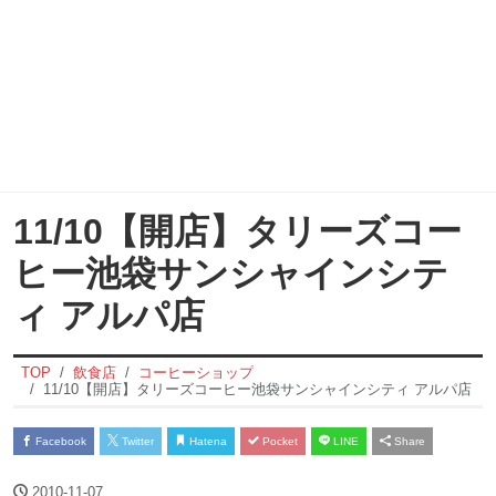
11/10【開店】タリーズコー
ヒー池袋サンシャインシテ
ィ アルパ店
TOP
飲食店
コーヒーショップ
11/10【開店】タリーズコーヒー池袋サンシャインシティ アルパ店
Facebook
Twitter
Hatena
Pocket
LINE
Share
2010-11-07