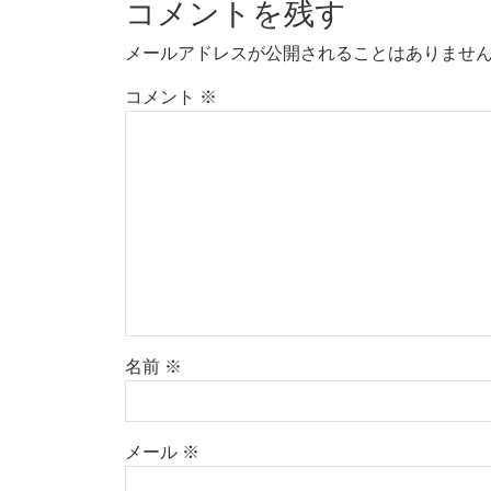
コメントを残す
メールアドレスが公開されることはありませ
コメント
※
名前
※
メール
※