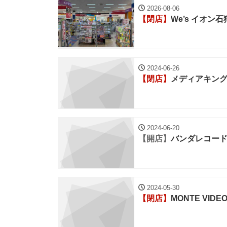
2026-08-06
【閉店】
We’s イオン
2024-06-26
【閉店】
メディアキン
2024-06-20
【開店】
バンダレコード 本
2024-05-30
【閉店】
MONTE VIDE