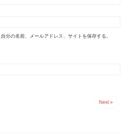
に自分の名前、メールアドレス、サイトを保存する。
Next »