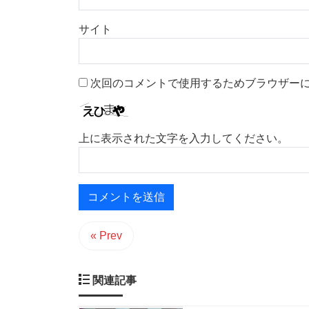
サイト
次回のコメントで使用するためブラウザー
上に表示された文字を入力してください。
« Prev
関連記事