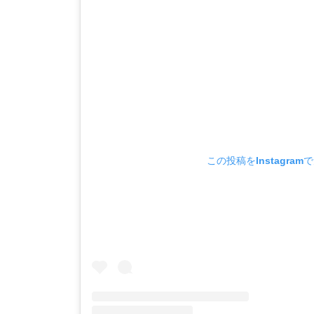
この投稿をInstagram