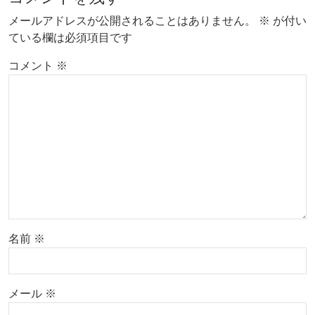
メールアドレスが公開されることはありません。
※
が付い
ている欄は必須項目です
コメント
※
名前
※
メール
※