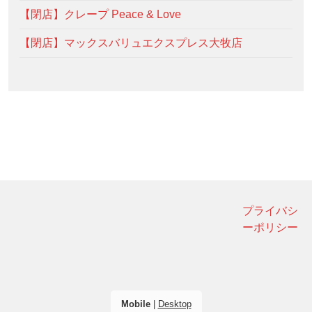
【閉店】クレープ Peace & Love
【閉店】マックスバリュエクスプレス大牧店
プライバシ
ーポリシー
Mobile
|
Desktop