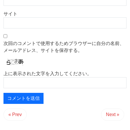
サイト
次回のコメントで使用するためブラウザーに自分の名前、
メールアドレス、サイトを保存する。
上に表示された文字を入力してください。
« Prev
Next »