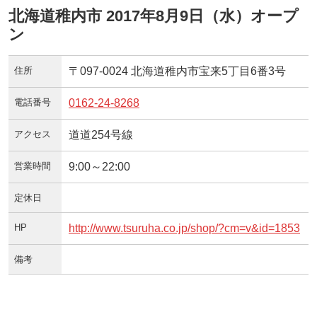
北海道稚内市 2017年8月9日（水）オープ
ン
住所
〒097-0024 北海道稚内市宝来5丁目6番3号
電話番号
0162-24-8268
アクセス
道道254号線
営業時間
9:00～22:00
定休日
HP
http://www.tsuruha.co.jp/shop/?cm=v&id=1853
備考