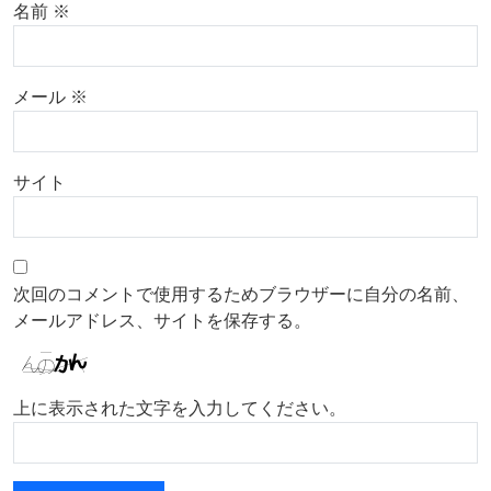
名前
※
メール
※
サイト
次回のコメントで使用するためブラウザーに自分の名前、
メールアドレス、サイトを保存する。
上に表示された文字を入力してください。