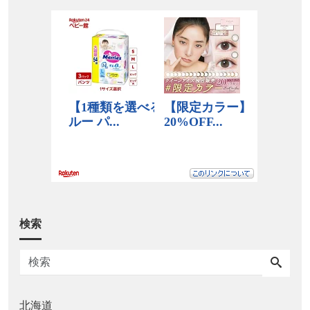
検索
北海道