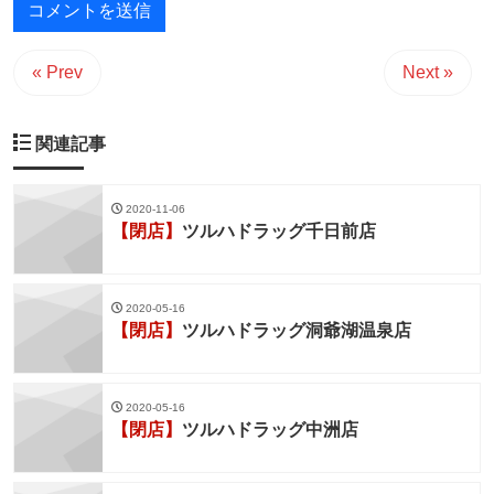
« Prev
Next »
関連記事
2020-11-06
【閉店】
ツルハドラッグ千日前店
2020-05-16
【閉店】
ツルハドラッグ洞爺湖温泉店
2020-05-16
【閉店】
ツルハドラッグ中洲店