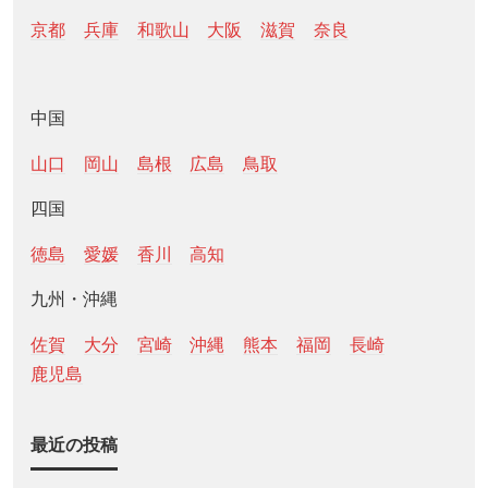
京都
兵庫
和歌山
大阪
滋賀
奈良
中国
山口
岡山
島根
広島
鳥取
四国
徳島
愛媛
香川
高知
九州・沖縄
佐賀
大分
宮崎
沖縄
熊本
福岡
長崎
鹿児島
最近の投稿