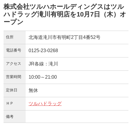
株式会社ツルハホールディングスはツル
ハドラッグ滝川有明店を10月7日（木）オ
ープン
住所
北海道滝川市有明町2丁目4番52号
電話番号
0125-23-0268
アクセス
JR各線：滝川
営業時間
10:00～21:00
定休日
無休
ＨＰ
ツルハドラッグ
備考