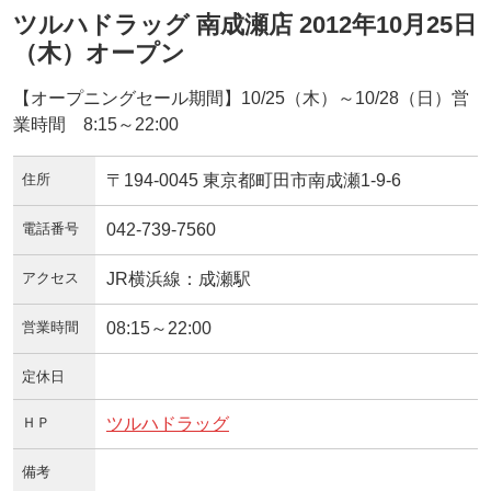
ツルハドラッグ 南成瀬店 2012年10月25日
（木）オープン
【オープニングセール期間】10/25（木）～10/28（日）営
業時間 8:15～22:00
住所
〒194-0045 東京都町田市南成瀬1-9-6
電話番号
042-739-7560
アクセス
JR横浜線：成瀬駅
営業時間
08:15～22:00
定休日
ＨＰ
ツルハドラッグ
備考