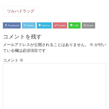
ツルハドラッグ
Facebook
Twitter
Hatena
Pocket
LINE
Share
コメントを残す
メールアドレスが公開されることはありません。
※
が付い
ている欄は必須項目です
コメント
※