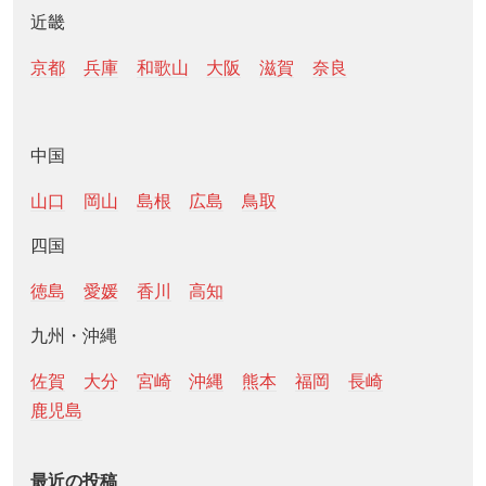
近畿
京都
兵庫
和歌山
大阪
滋賀
奈良
中国
山口
岡山
島根
広島
鳥取
四国
徳島
愛媛
香川
高知
九州・沖縄
佐賀
大分
宮崎
沖縄
熊本
福岡
長崎
鹿児島
最近の投稿