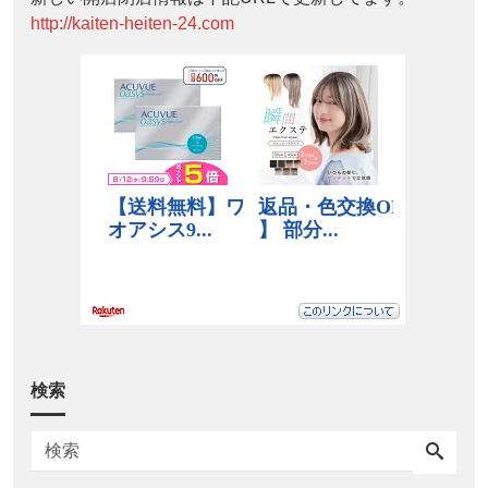
http://kaiten-heiten-24.com
検索