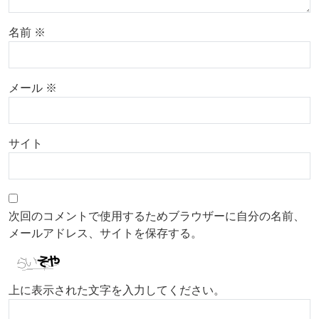
名前
※
メール
※
サイト
次回のコメントで使用するためブラウザーに自分の名前、
メールアドレス、サイトを保存する。
上に表示された文字を入力してください。