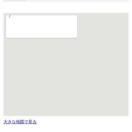
大きな地図で見る