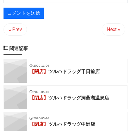
« Prev
Next »
関連記事
2020-11-06
【閉店】
ツルハドラッグ千日前店
2020-05-16
【閉店】
ツルハドラッグ洞爺湖温泉店
2020-05-16
【閉店】
ツルハドラッグ中洲店