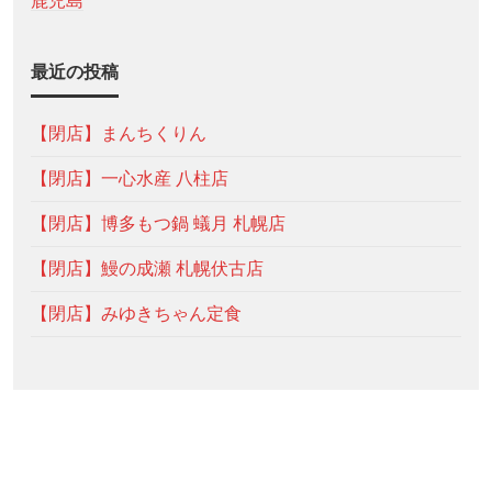
鹿児島
最近の投稿
【閉店】まんちくりん
【閉店】一心水産 八柱店
【閉店】博多もつ鍋 蟻月 札幌店
【閉店】鰻の成瀬 札幌伏古店
【閉店】みゆきちゃん定食