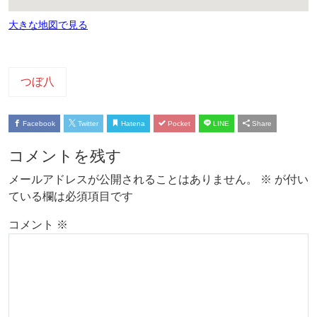
大きな地図で見る
つぼ八
Facebook
Twitter
Hatena
Pocket
LINE
Share
コメントを残す
メールアドレスが公開されることはありません。
※
が付い
ている欄は必須項目です
コメント
※