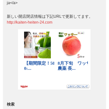
ja</a>
新しい開店閉店情報は下記URLで更新してます。
http://kaiten-heiten-24.com
検索