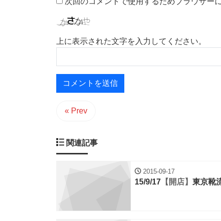
次回のコメントで使用するためブラウザー
上に表示された文字を入力してください。
« Prev
関連記事
2015-09-17
15/9/17
【開店】
東京靴