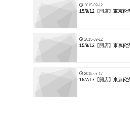
2015-09-12
15/9/12
【開店】
東京靴
2015-09-12
15/9/12
【開店】
東京靴
2015-07-17
15/7/17
【開店】
東京靴