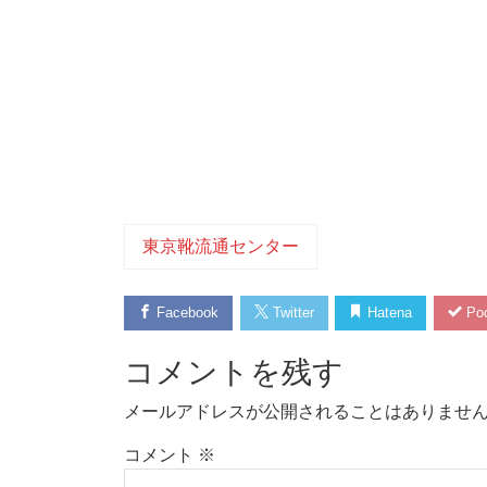
東京靴流通センター
Facebook
Twitter
Hatena
Poc
コメントを残す
メールアドレスが公開されることはありませ
コメント
※