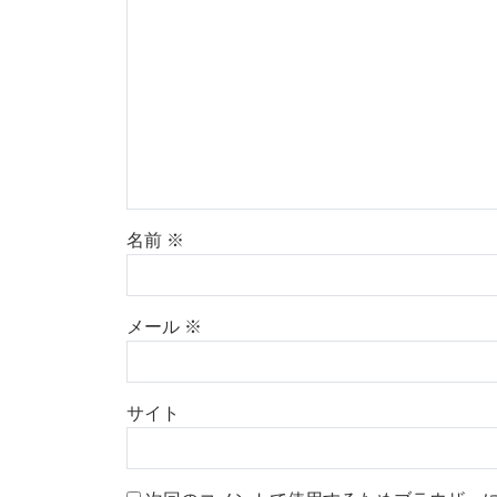
名前
※
メール
※
サイト