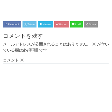
Facebook
Twitter
Hatena
Pocket
LINE
Share
コメントを残す
メールアドレスが公開されることはありません。
※
が付い
ている欄は必須項目です
コメント
※