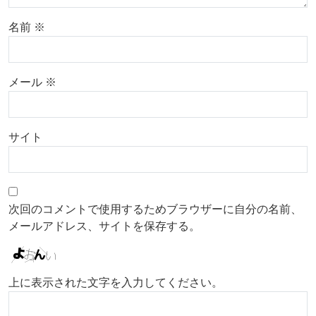
名前
※
メール
※
サイト
次回のコメントで使用するためブラウザーに自分の名前、
メールアドレス、サイトを保存する。
上に表示された文字を入力してください。