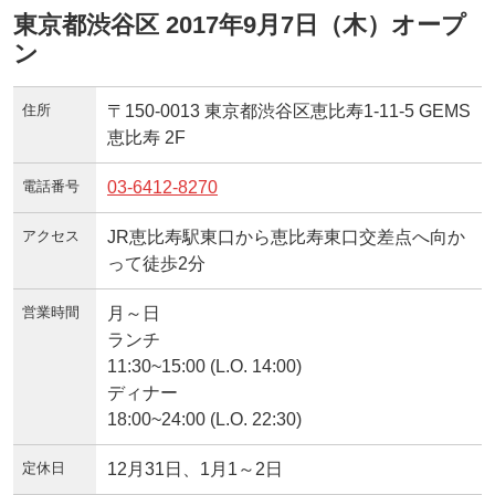
東京都渋谷区 2017年9月7日（木）オープ
ン
住所
〒150-0013 東京都渋谷区恵比寿1-11-5 GEMS
恵比寿 2F
電話番号
03-6412-8270
アクセス
JR恵比寿駅東口から恵比寿東口交差点へ向か
って徒歩2分
営業時間
月～日
ランチ
11:30~15:00 (L.O. 14:00)
ディナー
18:00~24:00 (L.O. 22:30)
定休日
12月31日、1月1～2日