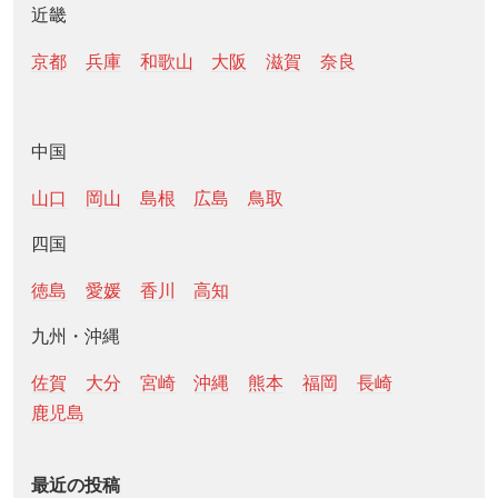
近畿
京都
兵庫
和歌山
大阪
滋賀
奈良
中国
山口
岡山
島根
広島
鳥取
四国
徳島
愛媛
香川
高知
九州・沖縄
佐賀
大分
宮崎
沖縄
熊本
福岡
長崎
鹿児島
最近の投稿