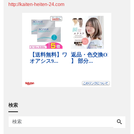
http://kaiten-heiten-24.com
検索