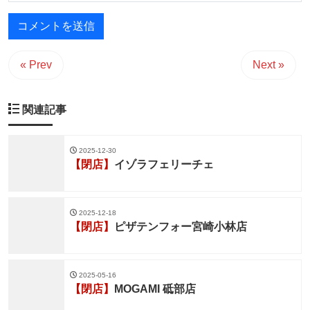
« Prev
Next »
関連記事
2025-12-30
【閉店】
イゾラフェリーチェ
2025-12-18
【閉店】
ピザテンフォー宮崎小林店
2025-05-16
【閉店】
MOGAMI 砥部店