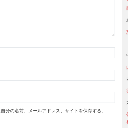
に自分の名前、メールアドレス、サイトを保存する。