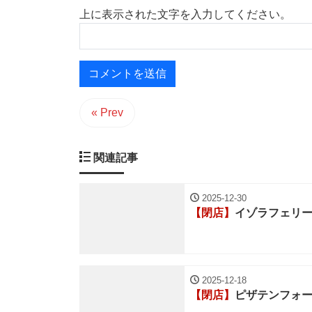
上に表示された文字を入力してください。
« Prev
関連記事
2025-12-30
【閉店】
イゾラフェリ
2025-12-18
【閉店】
ピザテンフォ