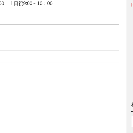
0 土日祝9:00～10：00