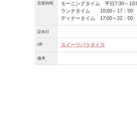
営業時間
モーニングタイム 平日7:30～10:0
ランチタイム 10:00～17：00
ディナータイム 17:00～22：00
定休日
HP
スイーツパラダイス
備考