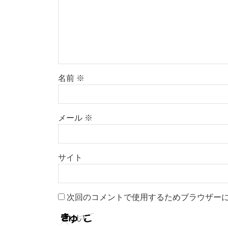
名前
※
メール
※
サイト
次回のコメントで使用するためブラウザー