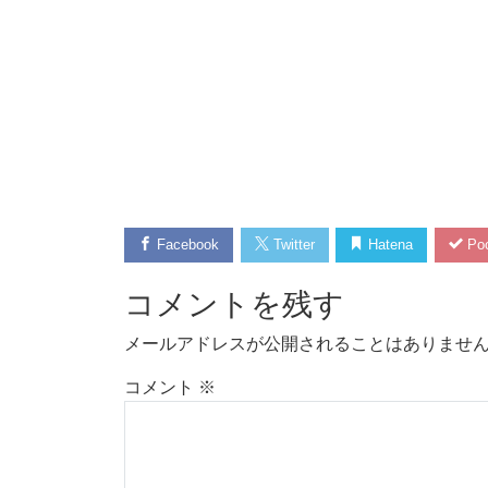
Facebook
Twitter
Hatena
Poc
コメントを残す
メールアドレスが公開されることはありませ
コメント
※