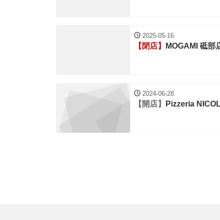
2025-05-16
【閉店】
MOGAMI 砥部
2024-06-28
【開店】
Pizzeria NI