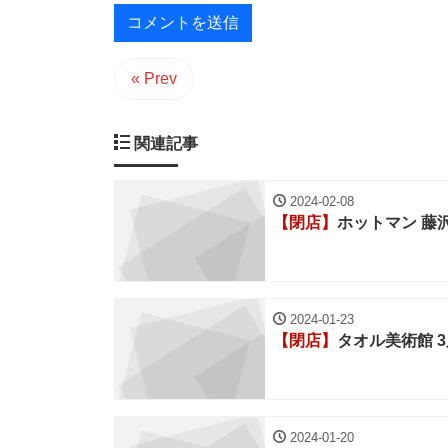
« Prev
関連記事
2024-02-08
【閉店】
ホットマン 藤
2024-01-23
【閉店】
タオル美術館 
2024-01-20