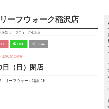
 リーフウォーク稲沢店
美術館 リーフウォーク稲沢店
ket
LINE
Share
・北陸
,
閉店情報
30日（日）閉店
1-2 リーフウォーク稲沢 1F