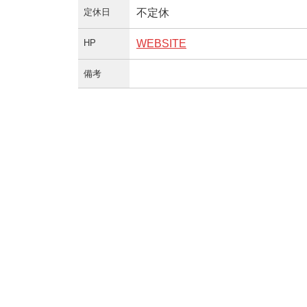
定休日
不定休
HP
WEBSITE
備考