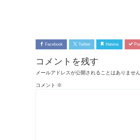
Facebook
Twitter
Hatena
Poc
コメントを残す
メールアドレスが公開されることはありませ
コメント
※