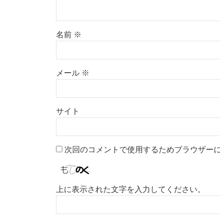
名前
※
メール
※
サイト
次回のコメントで使用するためブラウザー
上に表示された文字を入力してください。