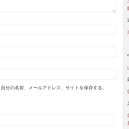
に自分の名前、メールアドレス、サイトを保存する。