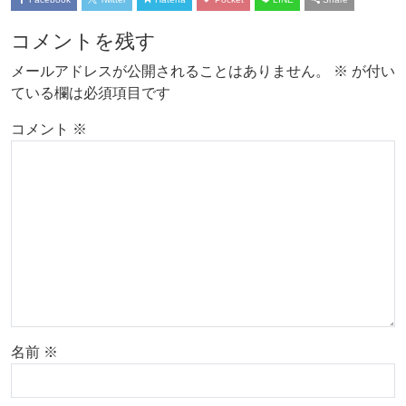
コメントを残す
メールアドレスが公開されることはありません。
※
が付い
ている欄は必須項目です
コメント
※
名前
※