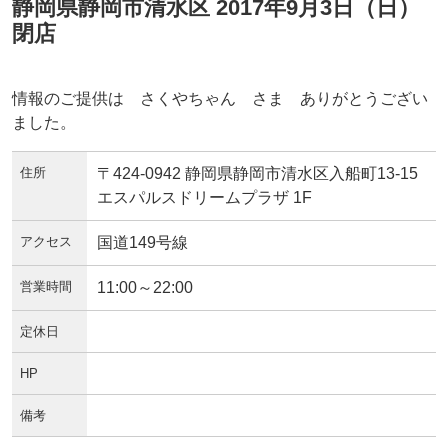
静岡県静岡市清水区 2017年9月3日（日）
閉店
情報のご提供は さくやちゃん さま ありがとうござい
ました。
住所
〒424-0942 静岡県静岡市清水区入船町13-15
エスパルスドリームプラザ 1F
アクセス
国道149号線
営業時間
11:00～22:00
定休日
HP
備考