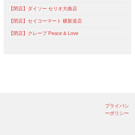
【閉店】ダイソー セリオ大曲店
【閉店】セイコーマート 横新道店
【閉店】クレープ Peace & Love
プライバシ
ーポリシー