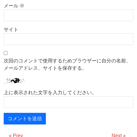
メール
※
サイト
次回のコメントで使用するためブラウザーに自分の名前、
メールアドレス、サイトを保存する。
上に表示された文字を入力してください。
« Prev
Next »