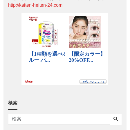
http://kaiten-heiten-24.com
検索