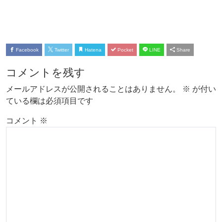
Facebook
Twitter
Hatena
Pocket
LINE
Share
コメントを残す
メールアドレスが公開されることはありません。
※
が付い
ている欄は必須項目です
コメント
※