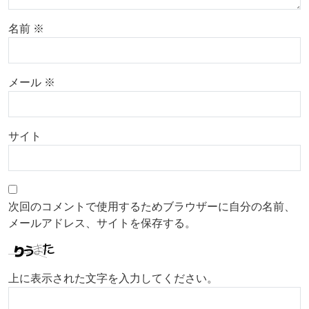
名前
※
メール
※
サイト
次回のコメントで使用するためブラウザーに自分の名前、
メールアドレス、サイトを保存する。
上に表示された文字を入力してください。