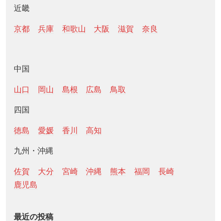
近畿
京都
兵庫
和歌山
大阪
滋賀
奈良
中国
山口
岡山
島根
広島
鳥取
四国
徳島
愛媛
香川
高知
九州・沖縄
佐賀
大分
宮崎
沖縄
熊本
福岡
長崎
鹿児島
最近の投稿