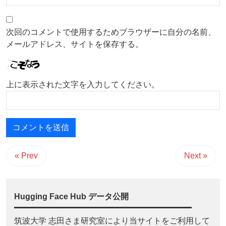
次回のコメントで使用するためブラウザーに自分の名前、
メールアドレス、サイトを保存する。
上に表示された文字を入力してください。
« Prev
Next »
Hugging Face Hub データ公開
筑波大学 志田さま研究室により当サイトをご利用して