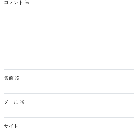
コメント
※
名前
※
メール
※
サイト