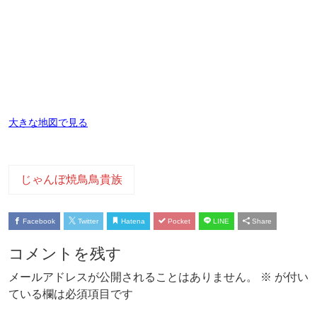
大きな地図で見る
じゃんぼ焼鳥鳥貴族
Facebook
Twitter
Hatena
Pocket
LINE
Share
コメントを残す
メールアドレスが公開されることはありません。
※
が付い
ている欄は必須項目です