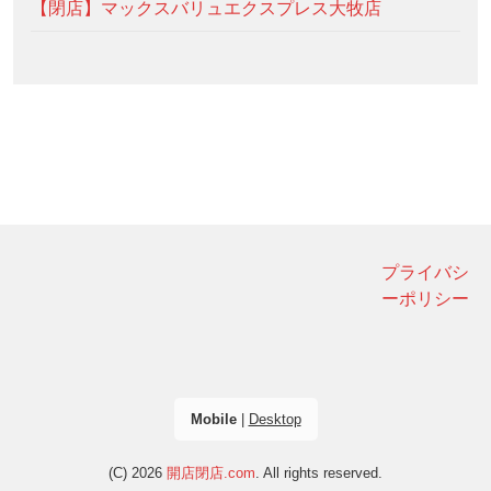
【閉店】マックスバリュエクスプレス大牧店
プライバシ
ーポリシー
Mobile
|
Desktop
(C) 2026
開店閉店.com
. All rights reserved.