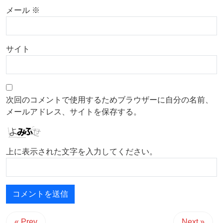
メール
※
サイト
次回のコメントで使用するためブラウザーに自分の名前、
メールアドレス、サイトを保存する。
上に表示された文字を入力してください。
« Prev
Next »