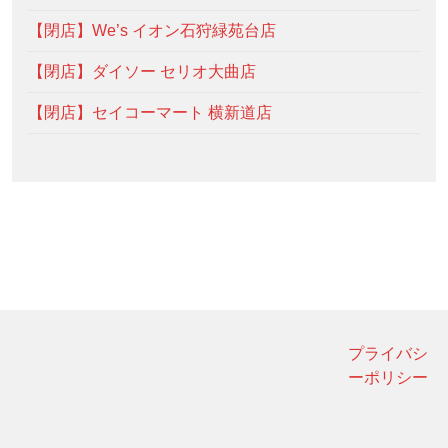
【閉店】We’s イオン石狩緑苑台店
【閉店】ダイソー セリオ大曲店
【閉店】セイコーマート 横新道店
プライバシ
ーポリシー