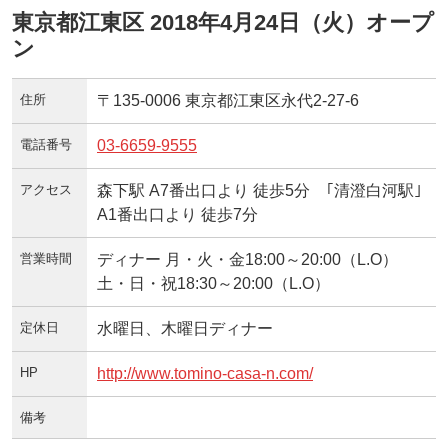
東京都江東区 2018年4月24日（火）オープ
ン
住所
〒135-0006 東京都江東区永代2-27-6
電話番号
03-6659-9555
アクセス
森下駅 A7番出口より 徒歩5分 ｢清澄白河駅｣
A1番出口より 徒歩7分
営業時間
ディナー 月・火・金18:00～20:00（L.O）
土・日・祝18:30～20:00（L.O）
定休日
水曜日、木曜日ディナー
HP
http://www.tomino-casa-n.com/
備考