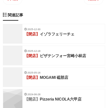
関連記事
2025-12-30
【閉店】
イゾラフェリーチェ
2025-12-18
【閉店】
ピザテンフォー宮崎小林店
2025-05-16
【閉店】
MOGAMI 砥部店
2024-06-28
【開店】
Pizzeria NICOLA六甲店