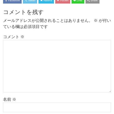
Facebook
Twitter
Hatena
Pocket
LINE
Share
コメントを残す
メールアドレスが公開されることはありません。
※
が付い
ている欄は必須項目です
コメント
※
名前
※