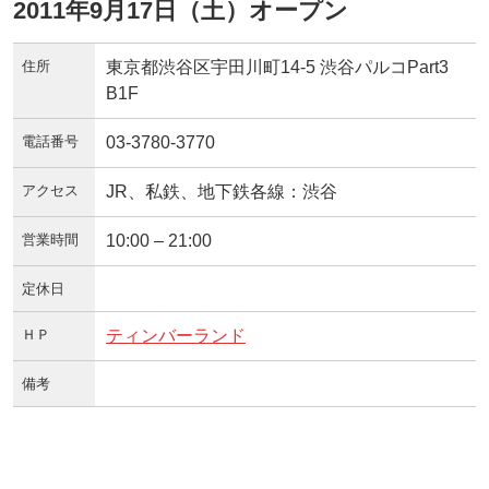
2011年9月17日（土）オープン
住所
東京都渋谷区宇田川町14-5 渋谷パルコPart3
B1F
電話番号
03-3780-3770
アクセス
JR、私鉄、地下鉄各線：渋谷
営業時間
10:00 – 21:00
定休日
ＨＰ
ティンバーランド
備考