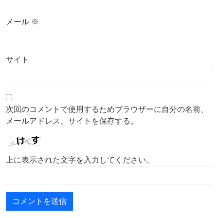
メール
※
サイト
次回のコメントで使用するためブラウザーに自分の名前、
メールアドレス、サイトを保存する。
上に表示された文字を入力してください。