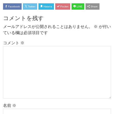
Facebook
Twitter
Hatena
Pocket
LINE
Share
コメントを残す
メールアドレスが公開されることはありません。
※
が付い
ている欄は必須項目です
コメント
※
名前
※