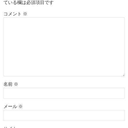
ている欄は必須項目です
コメント
※
名前
※
メール
※