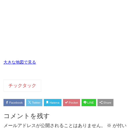
大きな地図で見る
チックタック
Facebook
Twitter
Hatena
Pocket
LINE
Share
コメントを残す
メールアドレスが公開されることはありません。
※
が付い