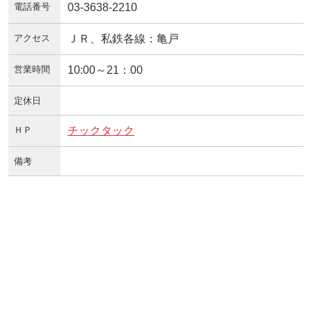
電話番号
03-3638-2210
アクセス
ＪＲ、私鉄各線：亀戸
営業時間
10:00～21：00
定休日
ＨＰ
チックタック
備考