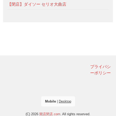
【閉店】ダイソー セリオ大曲店
プライバシ
ーポリシー
Mobile
|
Desktop
(C) 2026
開店閉店.com
. All rights reserved.