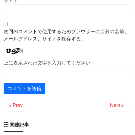
サイト
次回のコメントで使用するためブラウザーに自分の名前、
メールアドレス、サイトを保存する。
上に表示された文字を入力してください。
« Prev
Next »
関連記事