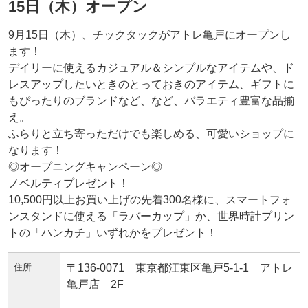
15日（木）オープン
9月15日（木）、チックタックがアトレ亀戸にオープンし
ます！
デイリーに使えるカジュアル＆シンプルなアイテムや、ド
レスアップしたいときのとっておきのアイテム、ギフトに
もぴったりのブランドなど、など、バラエティ豊富な品揃
え。
ふらりと立ち寄っただけでも楽しめる、可愛いショップに
なります！
◎オープニングキャンペーン◎
ノベルティプレゼント！
10,500円以上お買い上げの先着300名様に、スマートフォ
ンスタンドに使える「ラバーカップ」か、世界時計プリン
トの「ハンカチ」いずれかをプレゼント！
住所
〒136-0071 東京都江東区亀戸5-1-1 アトレ
亀戸店 2F