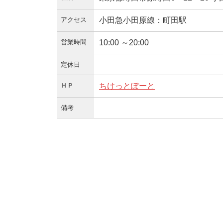
アクセス
小田急小田原線：町田駅
営業時間
10:00 ～20:00
定休日
ＨＰ
ちけっとぽーと
備考