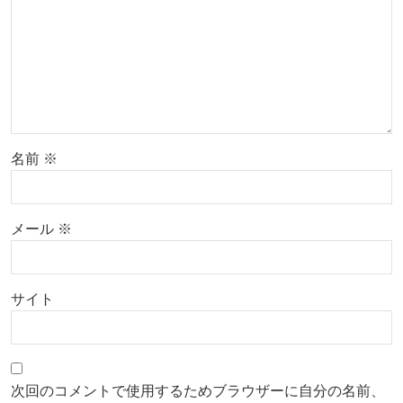
名前
※
メール
※
サイト
次回のコメントで使用するためブラウザーに自分の名前、