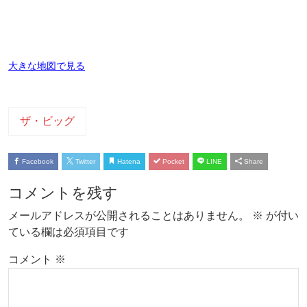
大きな地図で見る
ザ・ビッグ
Facebook
Twitter
Hatena
Pocket
LINE
Share
コメントを残す
メールアドレスが公開されることはありません。
※
が付い
ている欄は必須項目です
コメント
※