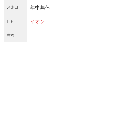
定休日
年中無休
ＨＰ
イオン
備考