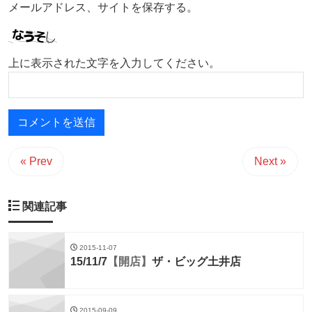
メールアドレス、サイトを保存する。
上に表示された文字を入力してください。
« Prev
Next »
関連記事
2015-11-07
15/11/7
【開店】
ザ・ビッグ土井店
2015-09-09