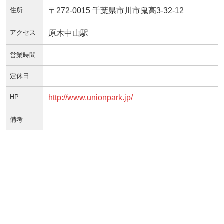
住所
〒272-0015 千葉県市川市鬼高3-32-12
アクセス
原木中山駅
営業時間
定休日
HP
http://www.unionpark.jp/
備考