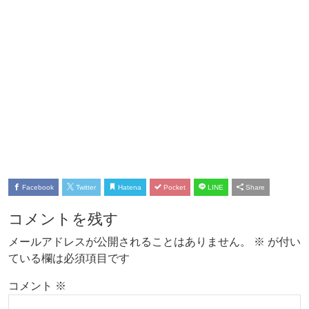
Facebook
Twitter
Hatena
Pocket
LINE
Share
コメントを残す
メールアドレスが公開されることはありません。
※
が付い
ている欄は必須項目です
コメント
※