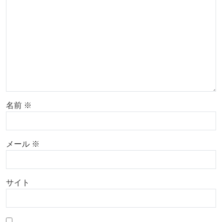
名前
※
メール
※
サイト