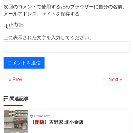
次回のコメントで使用するためブラウザーに自分の名前、
メールアドレス、サイトを保存する。
上に表示された文字を入力してください。
« Prev
Next »
関連記事
2026-07-27
【閉店】
吉野家 北小金店