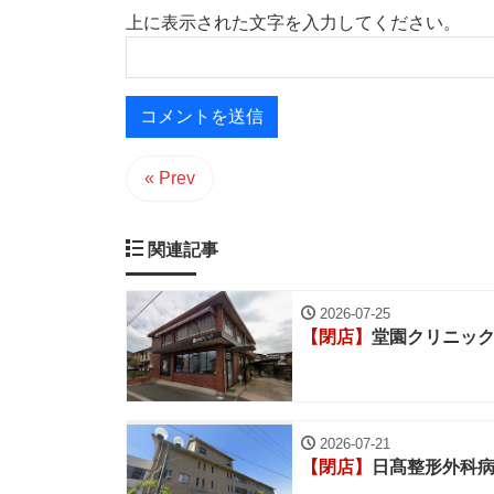
上に表示された文字を入力してください。
« Prev
関連記事
2026-07-25
【閉店】
堂園クリニッ
2026-07-21
【閉店】
日髙整形外科