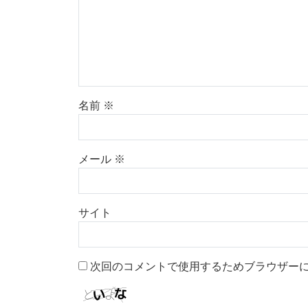
名前
※
メール
※
サイト
次回のコメントで使用するためブラウザー