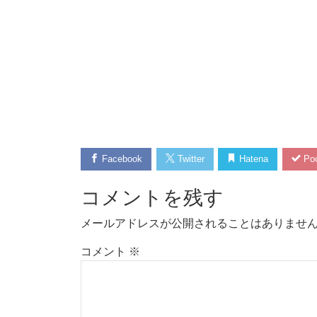
Facebook
Twitter
Hatena
Poc
コメントを残す
メールアドレスが公開されることはありませ
コメント
※