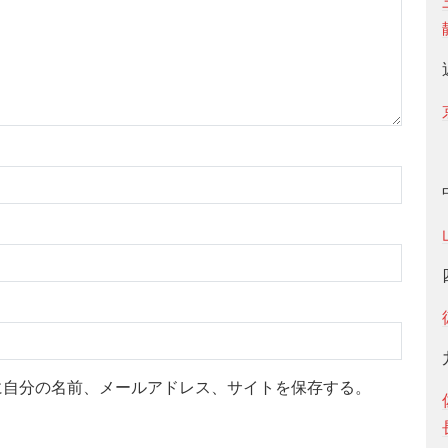
に自分の名前、メールアドレス、サイトを保存する。