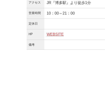
アクセス
JR『博多駅』より徒歩1分
営業時間
10：00～21：00
定休日
HP
WEBSITE
備考