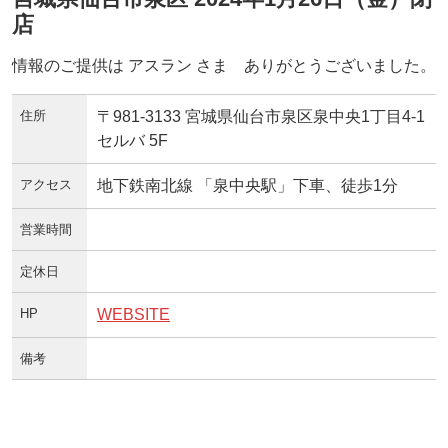
店
情報のご提供は アスラン さま ありがとうございました。
住所
〒981-3133 宮城県仙台市泉区泉中央1丁目4-1
セルバ 5F
アクセス
地下鉄南北線 「泉中央駅」下車、徒歩1分
営業時間
定休日
HP
WEBSITE
備考