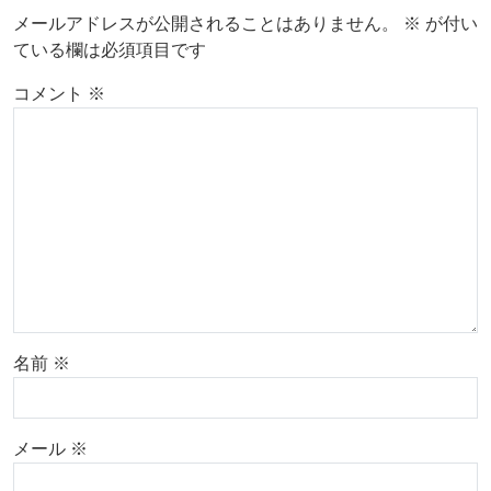
メールアドレスが公開されることはありません。
※
が付い
ている欄は必須項目です
コメント
※
名前
※
メール
※