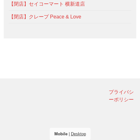
【閉店】セイコーマート 横新道店
【閉店】クレープ Peace & Love
プライバシ
ーポリシー
Mobile
|
Desktop