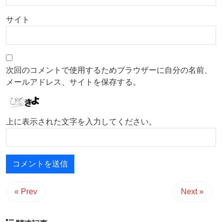
サイト
次回のコメントで使用するためブラウザーに自分の名前、
メールアドレス、サイトを保存する。
上に表示された文字を入力してください。
« Prev
Next »