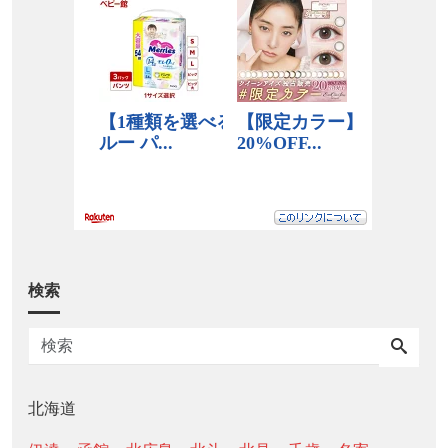
検索
北海道