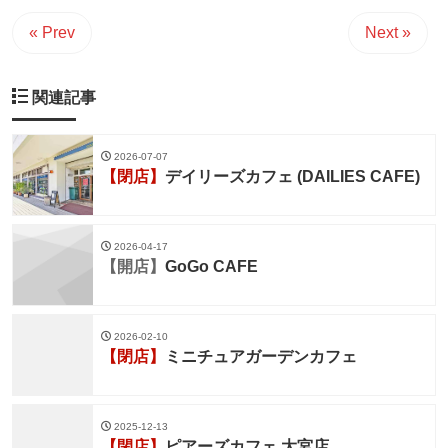
« Prev
Next »
関連記事
2026-07-07
【閉店】
デイリーズカフェ (DAILIES CAFE)
2026-04-17
【開店】
GoGo CAFE
2026-02-10
【閉店】
ミニチュアガーデンカフェ
2025-12-13
【閉店】
ピアーズカフェ 大宮店