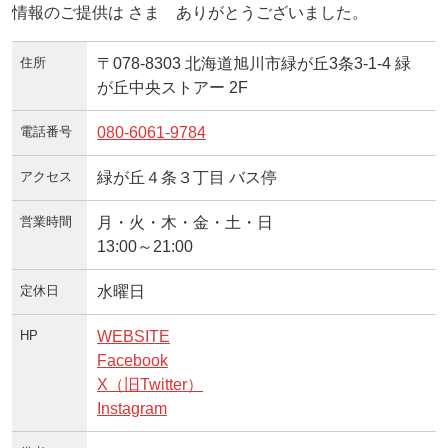
情報のご提供は さま ありがとうございました。
住所
〒078-8303 北海道旭川市緑が丘3条3-1-4 緑
が丘中央ストアー 2F
電話番号
080-6061-9784
アクセス
緑が丘４条３丁目 バス停
営業時間
月・火・木・金・土・日
13:00～21:00
定休日
水曜日
HP
WEBSITE
Facebook
X（旧Twitter）
Instagram