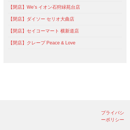
【閉店】We’s イオン石狩緑苑台店
【閉店】ダイソー セリオ大曲店
【閉店】セイコーマート 横新道店
【閉店】クレープ Peace & Love
プライバシ
ーポリシー