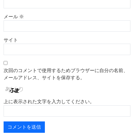
メール
※
サイト
次回のコメントで使用するためブラウザーに自分の名前、
メールアドレス、サイトを保存する。
上に表示された文字を入力してください。