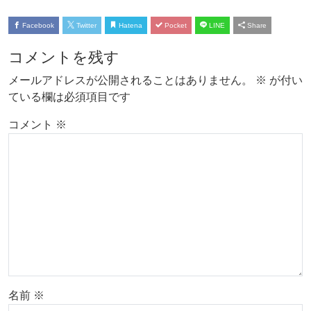
Facebook
Twitter
Hatena
Pocket
LINE
Share
コメントを残す
メールアドレスが公開されることはありません。
※
が付い
ている欄は必須項目です
コメント
※
名前
※