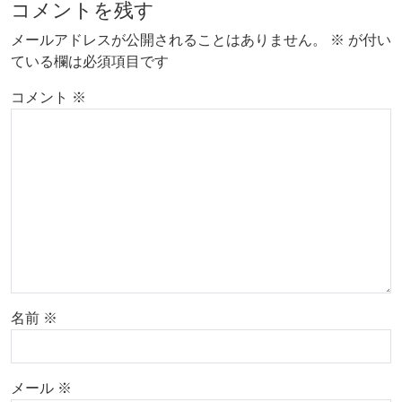
コメントを残す
メールアドレスが公開されることはありません。
※
が付い
ている欄は必須項目です
コメント
※
名前
※
メール
※