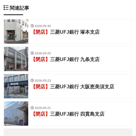
関連記事
2026-05-30
【閉店】
三菱UFJ銀行 塚本支店
2026-05-25
【閉店】
三菱UFJ銀行 九条支店
2026-05-23
【閉店】
三菱UFJ銀行 大阪恵美須支店
2026-05-21
【閉店】
三菱UFJ銀行 四貫島支店