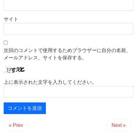
サイト
次回のコメントで使用するためブラウザーに自分の名前、
メールアドレス、サイトを保存する。
上に表示された文字を入力してください。
« Prev
Next »