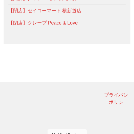
【閉店】セイコーマート 横新道店
【閉店】クレープ Peace & Love
プライバシ
ーポリシー