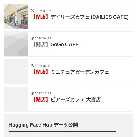
2026-07-07
【閉店】
デイリーズカフェ (DAILIES CAFE)
2026-04-17
【開店】
GoGo CAFE
2026-02-10
【閉店】
ミニチュアガーデンカフェ
2025-12-13
【閉店】
ピアーズカフェ 大宮店
Hugging Face Hub データ公開