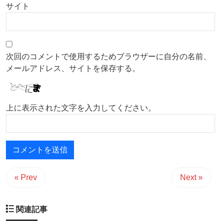
サイト
次回のコメントで使用するためブラウザーに自分の名前、
メールアドレス、サイトを保存する。
上に表示された文字を入力してください。
« Prev
Next »
関連記事