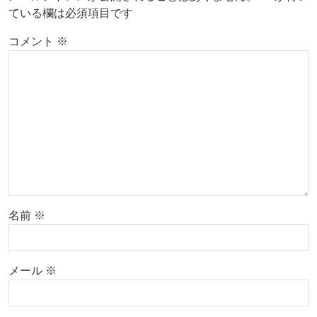
ている欄は必須項目です
コメント
※
名前
※
メール
※