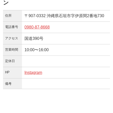
ン
住所
〒907-0332 沖縄県石垣市字伊原間2番地730
電話番号
0980-87-8668
アクセス
国道390号
営業時間
10:00〜16:00
定休日
HP
Instagram
備考