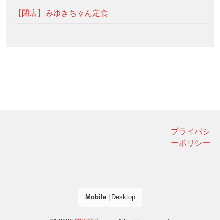
【閉店】みゆきちゃん定食
プライバシ
ーポリシー
Mobile
|
Desktop