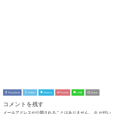
Facebook
Twitter
Hatena
Pocket
LINE
Share
コメントを残す
メールアドレスが公開されることはありません。
※
が付い