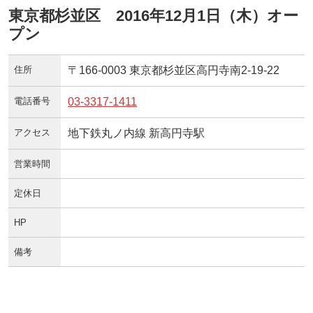
東京都杉並区 2016年12月1日（木）オー
プン
住所
〒166-0003 東京都杉並区高円寺南2-19-22
電話番号
03-3317-1411
アクセス
地下鉄丸ノ内線 新高円寺駅
営業時間
定休日
HP
備考