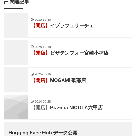
関連記事
2025-12-30
【閉店】
イゾラフェリーチェ
2025-12-18
【閉店】
ピザテンフォー宮崎小林店
2025-05-16
【閉店】
MOGAMI 砥部店
2024-06-28
【開店】
Pizzeria NICOLA六甲店
Hugging Face Hub データ公開