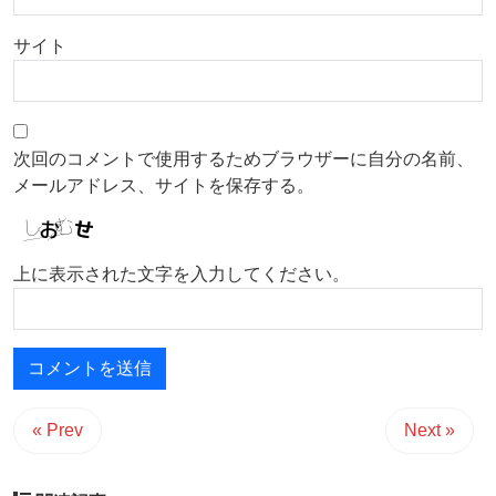
サイト
次回のコメントで使用するためブラウザーに自分の名前、
メールアドレス、サイトを保存する。
上に表示された文字を入力してください。
« Prev
Next »