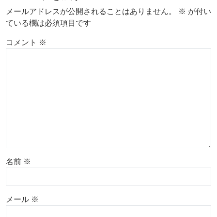
メールアドレスが公開されることはありません。
※
が付い
ている欄は必須項目です
コメント
※
名前
※
メール
※