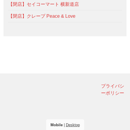
【閉店】セイコーマート 横新道店
【閉店】クレープ Peace & Love
プライバシ
ーポリシー
Mobile
|
Desktop