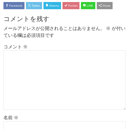
Facebook
Twitter
Hatena
Pocket
LINE
Share
コメントを残す
メールアドレスが公開されることはありません。
※
が付い
ている欄は必須項目です
コメント
※
名前
※