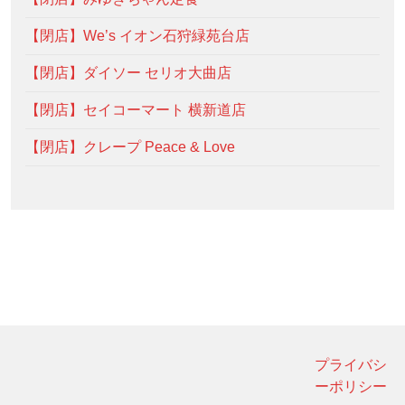
【閉店】We’s イオン石狩緑苑台店
【閉店】ダイソー セリオ大曲店
【閉店】セイコーマート 横新道店
【閉店】クレープ Peace & Love
プライバシ
ーポリシー