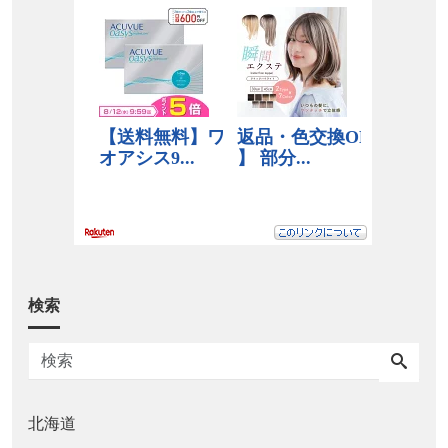
検索
北海道