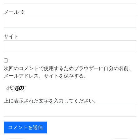
メール
※
サイト
次回のコメントで使用するためブラウザーに自分の名前、
メールアドレス、サイトを保存する。
上に表示された文字を入力してください。